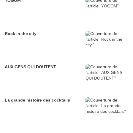
YOGOM
Rock in the city
AUX GENS QUI DOUTENT
La grande histoire des cocktails