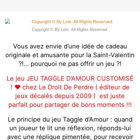
Copyright © By Lolo. All Rights Reserved.
Vous avez envie d’une idée de cadeau
originale et amusante pour la Saint-Valentin
?!… pourquoi ne pas offrir un jeu ?!
Le jeu
JEU TAGGLE D'AMOUR CUSTOMISÉ
!
❤️ chez Le Droit De Perdre ( éditeur de
jeux décalés depuis 2009 )
est juste
parfait pour partager de bons moments !!!
Le principe du jeu Taggle d'Amour : quand
un joueur te lit une réflexion, réponds-lui
avec une réplique pimentée, pour recevoir