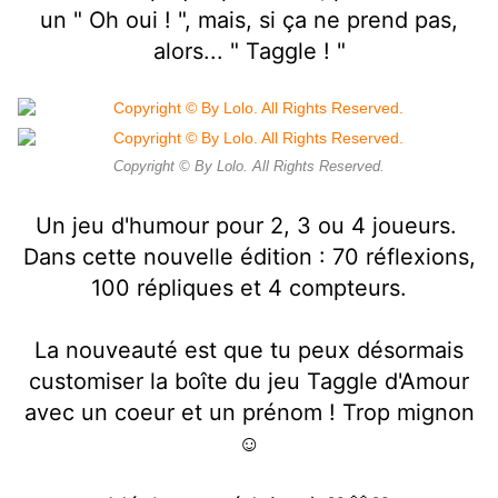
un " Oh oui ! ", mais, si ça ne prend pas,
alors... " Taggle ! "
Copyright © By Lolo. All Rights Reserved.
Un jeu d'humour pour 2, 3 ou 4 joueurs.
Dans cette nouvelle édition : 70 réflexions,
100 répliques et 4 compteurs.
La nouveauté est que tu peux désormais
customiser la boîte du jeu Taggle d'Amour
avec un coeur et un prénom ! Trop mignon
☺️