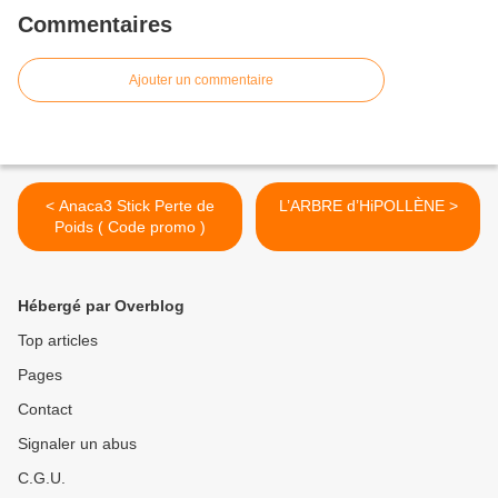
Commentaires
Ajouter un commentaire
< Anaca3 Stick Perte de
L’ARBRE d’HiPOLLÈNE >
Poids ( Code promo )
Hébergé par Overblog
Top articles
Pages
Contact
Signaler un abus
C.G.U.