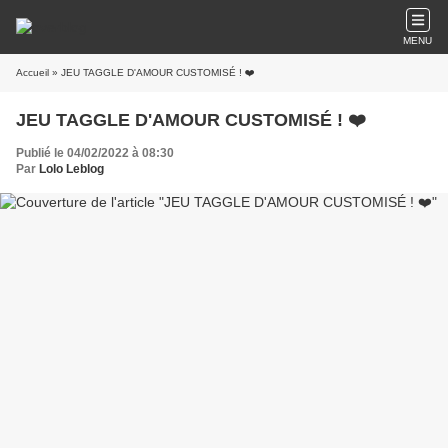
MENU
Accueil
» JEU TAGGLE D'AMOUR CUSTOMISÉ ! ❤️
JEU TAGGLE D'AMOUR CUSTOMISÉ ! ❤️
Publié le 04/02/2022 à 08:30
Par
Lolo Leblog