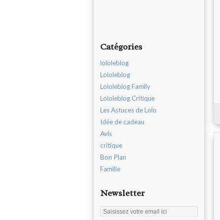
Catégories
lololeblog
Lololeblog
Lololeblog Family
Lololeblog Critique
Les Astuces de Lolo
Idée de cadeau
Avis
critique
Bon Plan
Famille
Newsletter