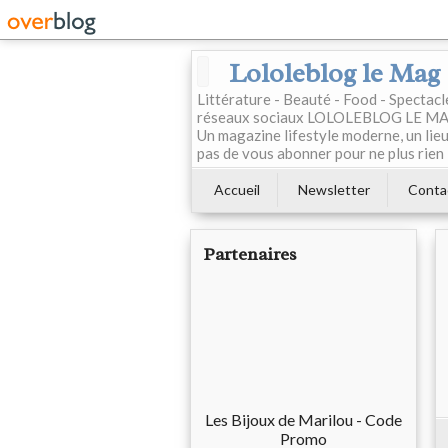
Lololeblog le Mag
Littérature - Beauté - Food - Spectac
réseaux sociaux LOLOLEBLOG LE MAG est
Un magazine lifestyle moderne, un lieu 
pas de vous abonner pour ne plus rien 
Accueil
Newsletter
Conta
Partenaires
Les Bijoux de Marilou - Code
Promo