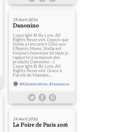
19 Avril 2016
Danonino
Copyright © By Lolo. All
Rights Reserved. Depuis que
Stella a rencontré Dino aux
Efluents Mums, Stella est
toujours heureuse lorsque je
rapporte à la maison des
produits Danonino ;-)
Copyright © By Lolo. All
Rights Reserved. Grace à
Parole de Mamans...
,
#Alimentation
#Jeunesse
14 Avril 2016
La Foire de Paris 2016