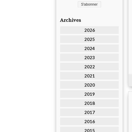
Archives
2026
2025
2024
2023
2022
2021
2020
2019
2018
2017
2016
2015