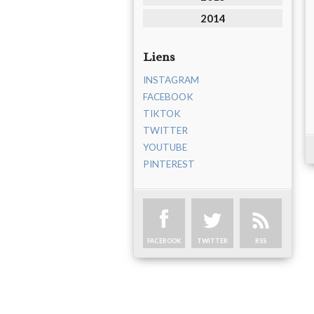
2014
Liens
INSTAGRAM
FACEBOOK
TIKTOK
TWITTER
YOUTUBE
PINTEREST
FACEBOOK
TWITTER
RSS