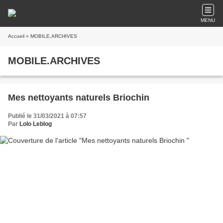
MENU
Accueil
» MOBILE.ARCHIVES
MOBILE.ARCHIVES
Mes nettoyants naturels Briochin
Publié le 31/03/2021 à 07:57
Par
Lolo Leblog