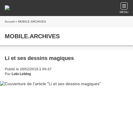
MENU
Accueil
» MOBILE.ARCHIVES
MOBILE.ARCHIVES
Li et ses dessins magiques
Publié le 28/02/2018 à 09:47
Par
Lolo Leblog