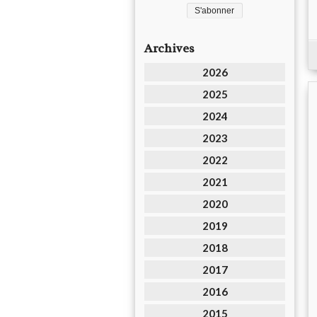
Archives
2026
2025
2024
2023
2022
2021
2020
2019
2018
2017
2016
2015