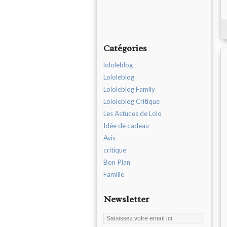
Catégories
lololeblog
Lololeblog
Lololeblog Family
Lololeblog Critique
Les Astuces de Lolo
Idée de cadeau
Avis
critique
Bon Plan
Famille
Newsletter