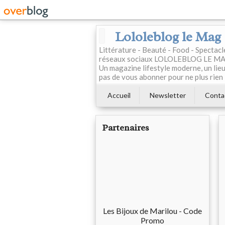
Lololeblog le Mag
Littérature - Beauté - Food - Spectac
réseaux sociaux LOLOLEBLOG LE MAG est
Un magazine lifestyle moderne, un lieu 
pas de vous abonner pour ne plus rien 
Accueil
Newsletter
Conta
Partenaires
Les Bijoux de Marilou - Code
Promo