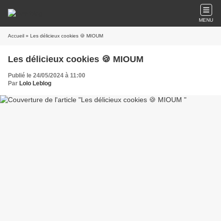
MENU
Accueil
» Les délicieux cookies 🍪 MIOUM
Les délicieux cookies 🍪 MIOUM
Publié le 24/05/2024 à 11:00
Par
Lolo Leblog