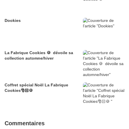
Dookies
La Fabrique Cookies 🍪 dévoile sa
collection automne/hiver
Coffret spécial Noël La Fabrique
Cookies🎅🏻🍪
Commentaires