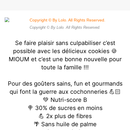
Copyright © By Lolo. All Rights Reserved.
Se faire plaisir sans culpabiliser c’est
possible avec les délicieux cookies 🍪
MIOUM et c’est une bonne nouvelle pour
toute la famille !!!
Pour des goûters sains, fun et gourmands
qui font la guerre aux cochonneries 💪🏻
💚 Nutri-score B
🍭 30% de sucres en moins
💪 2x plus de fibres
🌴 Sans huile de palme