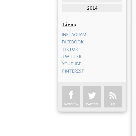
2014
Liens
INSTAGRAM
FACEBOOK
TIKTOK
TWITTER
YOUTUBE
PINTEREST
FACEBOOK
TWITTER
RSS