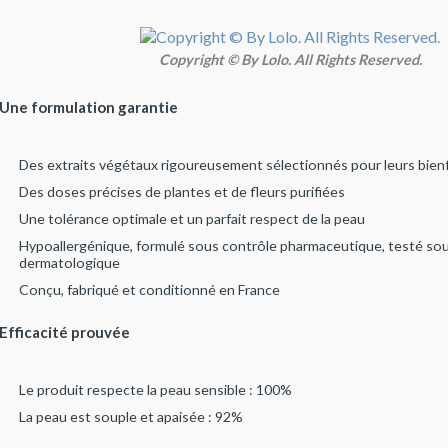
Copyright © By Lolo. All Rights Reserved.
Une formulation garantie
Des extraits végétaux rigoureusement sélectionnés pour leurs bienfa
Des doses précises de plantes et de fleurs purifiées
Une tolérance optimale et un parfait respect de la peau
Hypoallergénique, formulé sous contrôle pharmaceutique, testé so
dermatologique
Conçu, fabriqué et conditionné en France
Efficacité prouvée
Le produit respecte la peau sensible : 100%
La peau est souple et apaisée : 92%