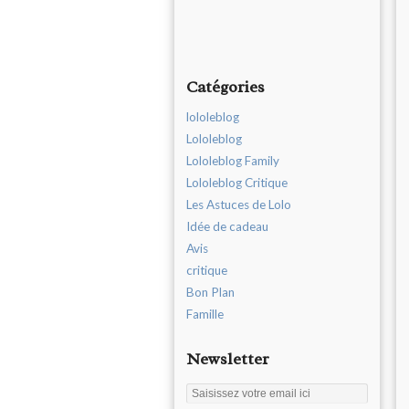
Catégories
lololeblog
Lololeblog
Lololeblog Family
Lololeblog Critique
Les Astuces de Lolo
Idée de cadeau
Avis
critique
Bon Plan
Famille
Newsletter