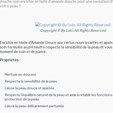
douche soin enrichie en huile d'amande douche pour une sensation d
votre peau !!
Copyright © By Lolo. All Rights Reserved.
Enrichie en Huile d'Amande Douce aux vertus nourrissantes et apais
soin formulée au pH neutre respecte la sensibilité de la peau et vous
moment de soin et de plaisir.
Propriétés :
Nettoie en douceur
Respecte la sensibilité de la peau
Laisse la peau douce et apaisée
Respecte l'équilibre naturel de la peau et aide à rétablir les fonctions
protection de la peau
Laisse la peau délicatement parfumée