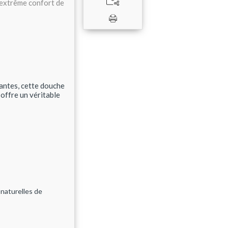
'extrême confort de
antes, cette douche
 offre un véritable
 naturelles de