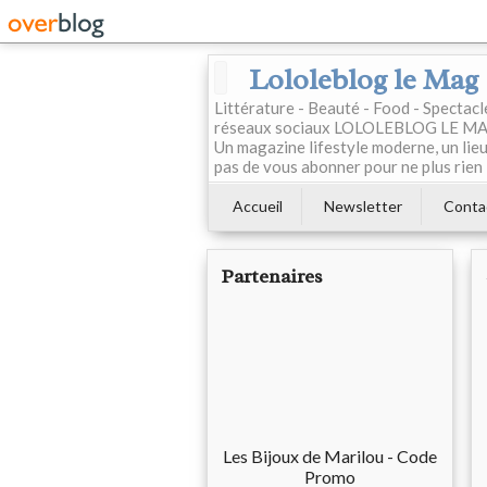
Lololeblog le Mag
Littérature - Beauté - Food - Spectac
réseaux sociaux LOLOLEBLOG LE MAG est
Un magazine lifestyle moderne, un lieu 
pas de vous abonner pour ne plus rien 
Accueil
Newsletter
Conta
Partenaires
Les Bijoux de Marilou - Code
Promo