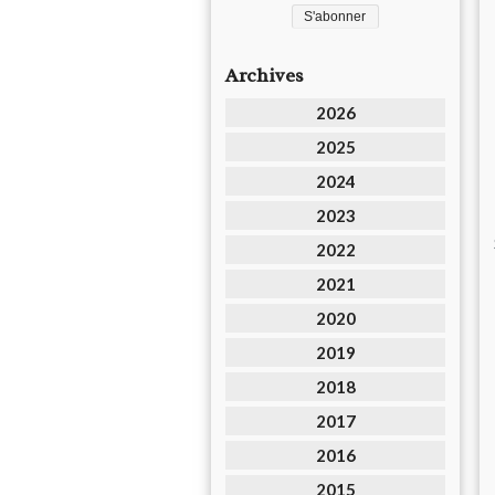
Archives
2026
2025
2024
2023
2022
2021
2020
2019
2018
2017
2016
2015