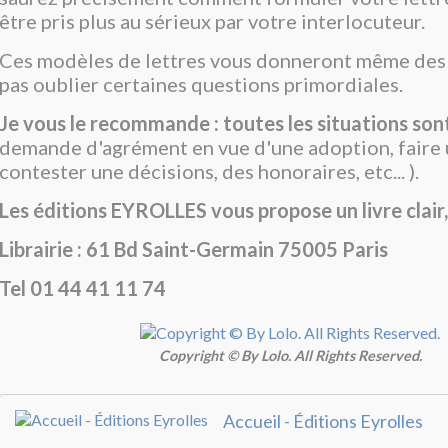
être pris plus au sérieux par votre interlocuteur.
Ces modèles de lettres vous donneront même des 
pas oublier certaines questions primordiales.
Je vous le recommande : toutes les situations son
demande d'agrément en vue d'une adoption, faire 
contester une décisions, des honoraires, etc... ).
Les éditions EYROLLES vous propose un livre clair, p
Librairie : 61 Bd Saint-Germain 75005 Paris
Tel 01 44 41 11 74
Copyright © By Lolo. All Rights Reserved.
Accueil - Éditions Eyrolles