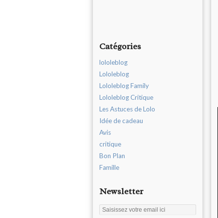
Catégories
lololeblog
Lololeblog
Lololeblog Family
Lololeblog Critique
Les Astuces de Lolo
Idée de cadeau
Avis
critique
Bon Plan
Famille
Newsletter