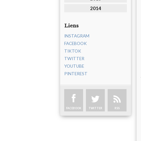
2014
Liens
INSTAGRAM
FACEBOOK
TIKTOK
TWITTER
YOUTUBE
PINTEREST
FACEBOOK
TWITTER
RSS