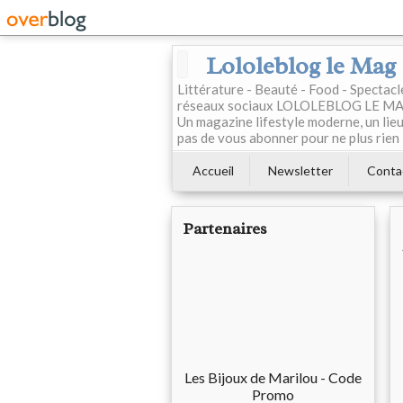
Lololeblog le Mag
Littérature - Beauté - Food - Spectac
réseaux sociaux LOLOLEBLOG LE MAG est
Un magazine lifestyle moderne, un lieu 
pas de vous abonner pour ne plus rien 
Accueil
Newsletter
Conta
Partenaires
Les Bijoux de Marilou - Code
Promo