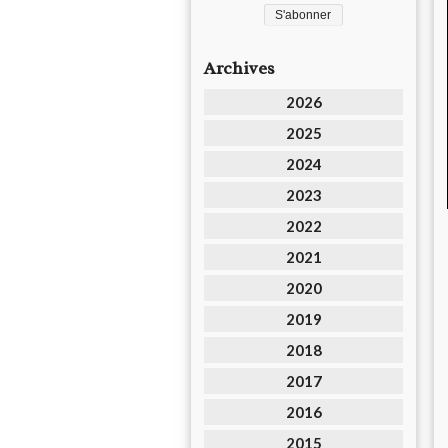
Archives
2026
2025
2024
2023
2022
2021
2020
2019
2018
2017
2016
2015