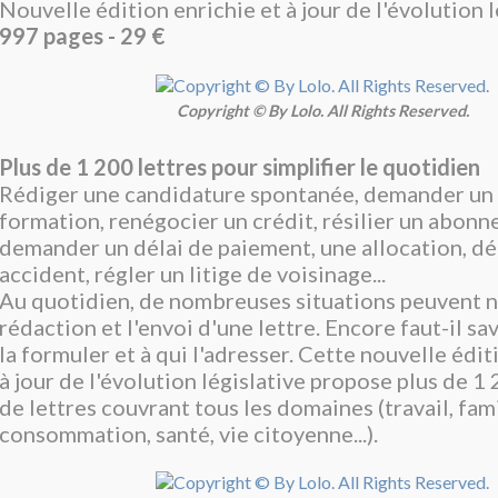
Nouvelle édition enrichie et à jour de l'évolution l
997 pages - 29 €
Copyright © By Lolo. All Rights Reserved.
Plus de 1 200 lettres pour simplifier le quotidien
Rédiger une candidature spontanée, demander un
formation, renégocier un crédit, résilier un abon
demander un délai de paiement, une allocation, dé
accident, régler un litige de voisinage...
Au quotidien, de nombreuses situations peuvent n
rédaction et l'envoi d'une lettre. Encore faut-il 
la formuler et à qui l'adresser. Cette nouvelle édit
à jour de l'évolution législative propose plus de 
de lettres couvrant tous les domaines (travail, fami
consommation, santé, vie citoyenne...).