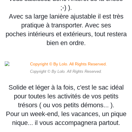
;-) ).
Avec sa large lanière ajustable il est très
pratique à transporter. Avec ses
poches intérieurs et extérieurs, tout restera
bien en ordre.
Copyright © By Lolo. All Rights Reserved.
Solide et léger à la fois, c'est le sac idéal
pour toutes les activités de vos petits
trésors ( ou vos petits démons... ).
Pour un week-end, les vacances, un pique
nique... il vous accompagnera partout.