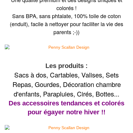
colorés !
Sans BPA, sans phtalate, 100% toile de coton
(enduit), facile à nettoyer pour faciliter la vie des
parents ;-))
Les produits :
Sacs à dos, Cartables, Valises, Sets
Repas, Gourdes, Décoration chambre
d'enfants, Parapluies, Cirés, Bottes...
Des accessoires tendances et colorés
pour égayer notre hiver !!