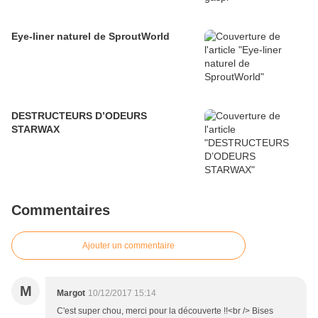
Eye-liner naturel de SproutWorld
DESTRUCTEURS D’ODEURS
STARWAX
Commentaires
Ajouter un commentaire
M
Margot
10/12/2017 15:14
C'est super chou, merci pour la découverte !!<br /> Bises