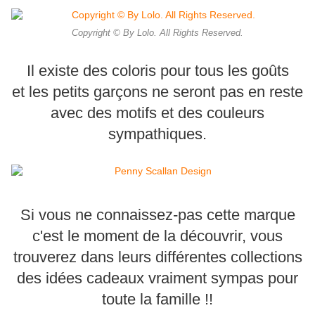
Copyright © By Lolo. All Rights Reserved.
Il existe des coloris pour tous les goûts
et les petits garçons ne seront pas en reste
avec des motifs et des couleurs
sympathiques.
Si vous ne connaissez-pas cette marque
c'est le moment de la découvrir, vous
trouverez dans leurs différentes collections
des idées cadeaux vraiment sympas pour
toute la famille !!