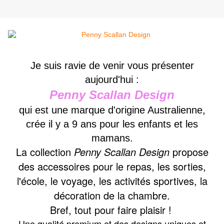
Je suis ravie de venir vous présenter
aujourd'hui :
Penny Scallan Design
qui est une marque d'origine Australienne,
crée il y a 9 ans pour les enfants et les
mamans.
La collection
Penny Scallan Design
propose
des accessoires pour le repas, les sorties,
l'école, le voyage, les activités sportives, la
décoration de la chambre.
Bref, tout pour faire plaisir !
Une qualité premium et des designs uniques et