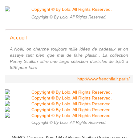
Copyright © By Lolo. All Rights Reserved.
Accueil
A Noël, on cherche toujours mille idées de cadeaux et on
essaye tant bien que mal de faire plaisir... La collection
Penny Scallan offre une large sélection d'articles de 5,50 à
89€ pour faire...
http://www.frenchflair.paris/
Copyright © By Lolo. All Rights Reserved.
MERCI L'agence Kom LM et Penny Scallan Design pour ce