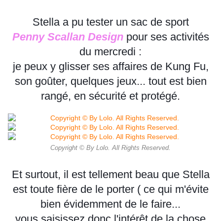
Stella a pu tester un sac de sport
Penny Scallan Design
pour ses activités
du mercredi :
je peux y
glisser ses affaires de Kung Fu,
son goûter, quelques jeux... tout est bien
rangé, en sécurité et protégé.
Copyright © By Lolo. All Rights Reserved.
Et surtout, il est tellement beau que Stella
est toute fière de le porter ( ce qui m'évite
bien évidemment de le faire...
vous saisissez donc l'intérêt de la chose