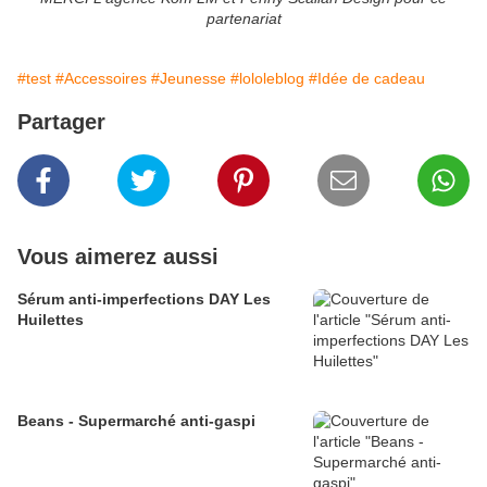
partenariat
#test
#Accessoires
#Jeunesse
#lololeblog
#Idée de cadeau
Partager
Vous aimerez aussi
Sérum anti-imperfections DAY Les
Huilettes
Beans - Supermarché anti-gaspi