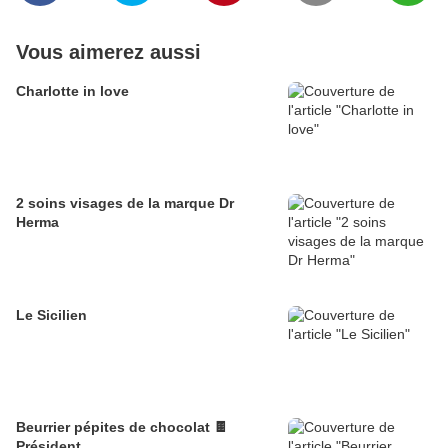
Vous aimerez aussi
Charlotte in love
2 soins visages de la marque Dr
Herma
Le Sicilien
Beurrier pépites de chocolat 🍫
Président