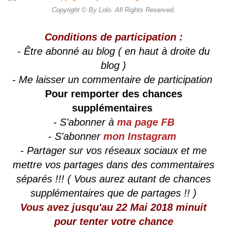
Copyright © By Lolo. All Rights Reserved.
Conditions de participation :
- Être abonné au blog ( en haut à droite du
blog )
- Me laisser un commentaire de participation
Pour remporter des chances
supplémentaires
- S'abonner à
ma page FB
- S'abonner
mon Instagram
- Partager sur vos réseaux sociaux et me
mettre vos partages dans des commentaires
séparés !!! ( Vous aurez autant de chances
supplémentaires que de partages !! )
Vous avez jusqu'au 22 Mai 2018 minuit
pour tenter votre chance