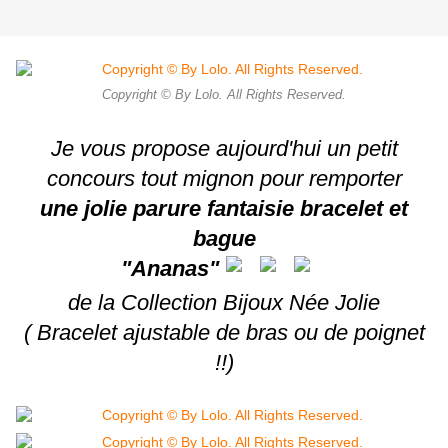
Copyright © By Lolo. All Rights Reserved.
Je vous propose aujourd'hui un petit
concours tout mignon pour remporter
une jolie parure fantaisie bracelet et
bague
"Ananas"
de la Collection Bijoux Née Jolie
( Bracelet ajustable de bras ou de poignet
!!)