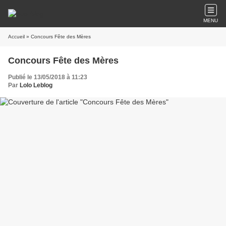
MENU
Accueil
» Concours Fête des Mères
Concours Fête des Mères
Publié le 13/05/2018 à 11:23
Par
Lolo Leblog