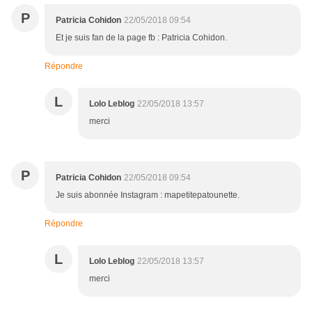
P
Patricia Cohidon
22/05/2018 09:54
Et je suis fan de la page fb : Patricia Cohidon.
Répondre
L
Lolo Leblog
22/05/2018 13:57
merci
P
Patricia Cohidon
22/05/2018 09:54
Je suis abonnée Instagram : mapetitepatounette.
Répondre
L
Lolo Leblog
22/05/2018 13:57
merci