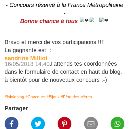
- Concours réservé à la France Métropolitaine
-
Bonne chance à tous
Bravo et merci de vos participations !!!!
La gagnante est :
sandrine Milliot
J'attends tes coordonnées
16/05/2018 14:40
dans le formulaire de contact en haut du blog.
à bientôt pour de nouveaux concours :-)
#lololeblog
#Concours
#Bijoux
#Fête des Mères
Partager