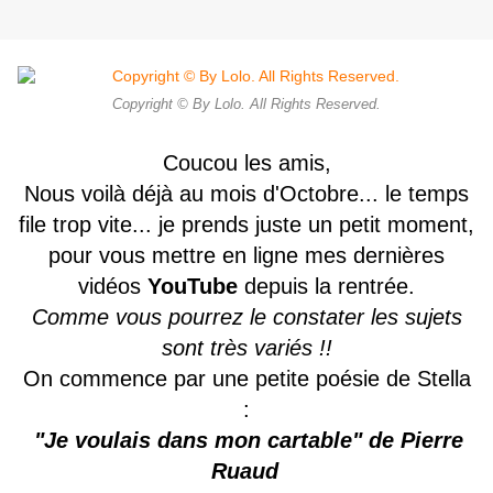
Copyright © By Lolo. All Rights Reserved.
Coucou les amis,
Nous voilà déjà au mois d'Octobre... le temps
file trop vite... je prends juste un petit moment,
pour vous mettre en ligne mes dernières
vidéos
YouTube
depuis la rentrée.
Comme vous pourrez le constater les sujets
sont très variés !!
On commence par une petite poésie de Stella
:
"Je voulais dans mon cartable" de Pierre
Ruaud