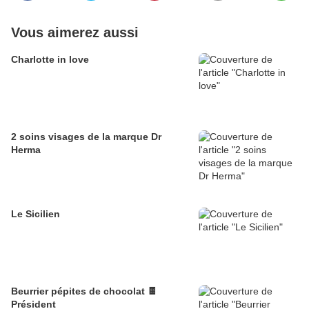
Vous aimerez aussi
Charlotte in love
2 soins visages de la marque Dr
Herma
Le Sicilien
Beurrier pépites de chocolat 🍫
Président