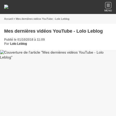
MENU
Accueil
» Mes dernières vidéos YouTube - Lolo Leblog
Mes dernières vidéos YouTube - Lolo Leblog
Publié le 01/10/2018 à 11:09
Par
Lolo Leblog