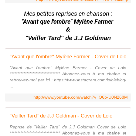
Mes petites reprises en chanson :
"Avant que l'ombre" Mylène Farmer
&
"Veiller Tard" de J.J Goldman
"Avant que l'ombre" Mylène Farmer - Cover de Lolo
"Avant que l'ombre" Mylène Farmer - Cover de Lolo
********************************* Abonnez-vous à ma chaîne et
retrouvez-moi par ici : https://www.instagram.com/lololeblog/
...
http://www.youtube.com/watch?v=O6p-U0N268M
"Veiller Tard" de J.J Goldman - Cover de Lolo
Reprise de "Veiller Tard" de J.J Goldman Cover de Lolo
********************************* Abonnez-vous à ma chaîne et