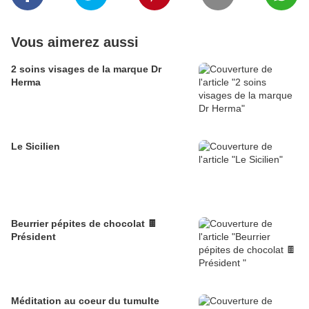
Vous aimerez aussi
2 soins visages de la marque Dr
Herma
Le Sicilien
Beurrier pépites de chocolat 🍫
Président
Méditation au coeur du tumulte