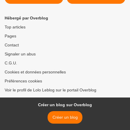
Veggie >
Hébergé par Overblog
Top articles
Pages
Contact
Signaler un abus
C.G.U.
Cookies et données personnelles
Préférences cookies
Voir le profil de Lolo Leblog sur le portail Overblog
Créer un blog sur Overblog
Créer un blog