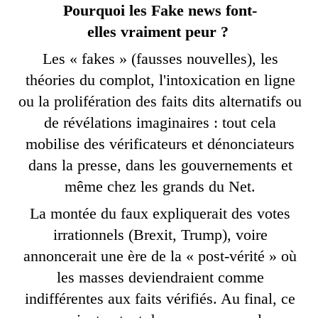
Pourquoi les Fake news font-
elles
vraiment peur ?
Les « fakes » (fausses nouvelles), les
théories du complot, l'
intoxication en ligne
ou la prolifération des faits dits alternatifs ou
de révélations imaginaires
: tout cela
mobilise des vérificateurs et dénonciateurs
dans la presse, dans les gouvernements et
même chez les grands du Net.
La montée du faux expliquerait
des votes
irrationnels (Brexit, Trump), voire
annoncer
ait
une ère de la « post-vérité » où
les masses deviendraient comme
indifférentes aux faits vérifiés. Au final, ce