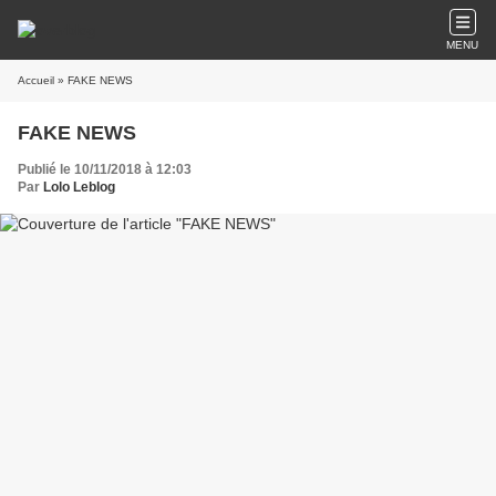
MENU
Accueil
» FAKE NEWS
FAKE NEWS
Publié le 10/11/2018 à 12:03
Par
Lolo Leblog