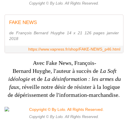
Copyright © By Lolo. All Rights Reserved.
FAKE NEWS
de François Bernard Huyghe 14 x 21 126 pages janvier
2018
https://www.vapress.fr/shop/FAKE-NEWS_p46.html
Avec
Fake News
, François-
Bernard
Huyghe,
l'auteur à succès de
La Soft
idéologi
e
et de
La désinformation : les armes du
faux
, réveille notre désir de résister à la logique
de dépérissement de l'information-marchandise.
Copyright © By Lolo. All Rights Reserved.