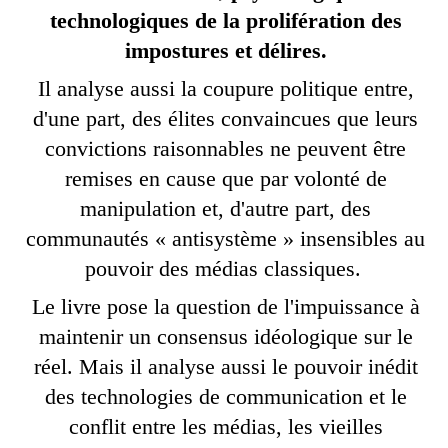
technologiques de la prolifération des
impostures et délires.
Il analyse aussi la coupure politique entre,
d
'
une part,
des élites convaincues que leurs
convictions raisonnables ne peuvent être
remises en cause que par volonté de
manipulation et, d
'
autre part, des
communautés «
antisystème » insensibles au
pouvoir des médias classiques.
Le livre pose la question de l'impuissance à
maintenir un consensus idéologique sur le
réel. Mais il analyse aussi le pouvoir inédit
des technologies de communication et le
conflit entre les médias, les vieilles