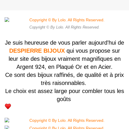
Copyright © By Lolo. All Rights Reserved.
Je suis heureuse de vous parler aujourd'hui de
DESPIERRE BIJOUX
qui vous propose sur
leur site des bijoux vraiment magnifiques en
Argent 924, en Plaqué Or et en Acier.
Ce sont des bijoux raffinés, de qualité et à prix
très raisonnables.
Le choix est assez large pour combler tous les
goûts