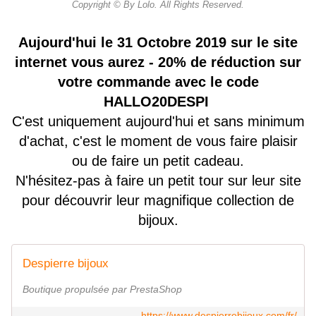
Copyright © By Lolo. All Rights Reserved.
Aujourd'hui le 31 Octobre 2019 sur le site
internet vous aurez - 20% de réduction sur
votre commande avec le code
HALLO20DESPI
C'est uniquement aujourd'hui et sans minimum
d'achat, c'est le moment de vous faire plaisir
ou de faire un petit cadeau.
N'hésitez-pas à faire un petit tour sur leur site
pour découvrir leur magnifique collection de
bijoux.
Despierre bijoux
Boutique propulsée par PrestaShop
https://www.despierrebijoux.com/fr/