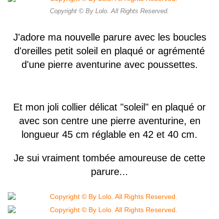
Copyright © By Lolo. All Rights Reserved.
J'adore ma nouvelle parure avec les boucles
d'oreilles petit soleil en plaqué or agrémenté
d'une pierre aventurine avec poussettes.
Et mon joli collier délicat "soleil" en plaqué or
avec son centre une pierre aventurine, en
longueur 45 cm réglable en 42 et 40 cm.
Je sui vraiment tombée amoureuse de cette
parure...