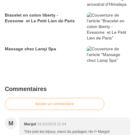
Bracelet en coton liberty -
Evesome et Le Petit Lien de Paris
Massage chez Lanqi Spa
Commentaires
Ajouter un commentaire
M
Margot
31/10/2019 21:04
Très jolis tes bijoux, merci du partages.<br /> Margot