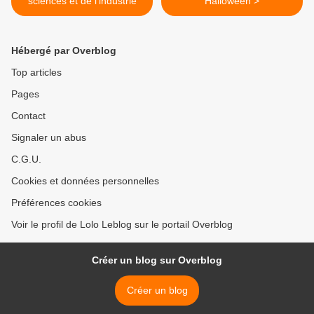
sciences et de l’industrie
Halloween >
Hébergé par Overblog
Top articles
Pages
Contact
Signaler un abus
C.G.U.
Cookies et données personnelles
Préférences cookies
Voir le profil de Lolo Leblog sur le portail Overblog
Créer un blog sur Overblog
Créer un blog