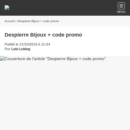
MENU
Accueil
» Despierre Bijoux + code promo
Despierre Bijoux + code promo
Publié le 31/10/2019 à 11:04
Par
Lolo Leblog