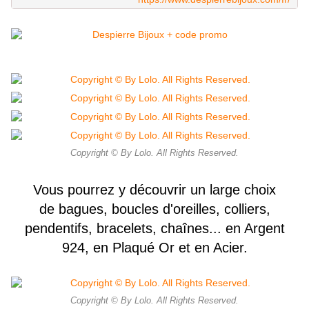
Copyright © By Lolo. All Rights Reserved.
Vous pourrez y découvrir un large choix
de bagues, boucles d'oreilles, colliers,
pendentifs, bracelets, chaînes... en Argent
924, en Plaqué Or et en Acier.
Copyright © By Lolo. All Rights Reserved.