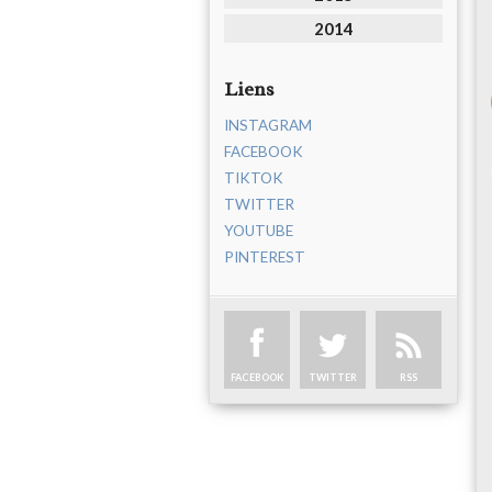
2014
Liens
INSTAGRAM
FACEBOOK
TIKTOK
TWITTER
YOUTUBE
PINTEREST
FACEBOOK
TWITTER
RSS