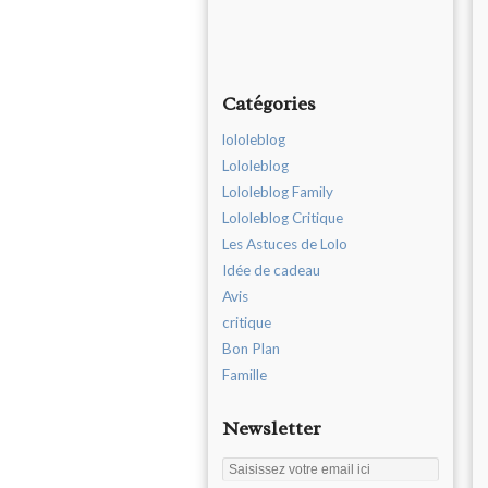
Catégories
lololeblog
Lololeblog
Lololeblog Family
Lololeblog Critique
Les Astuces de Lolo
Idée de cadeau
Avis
critique
Bon Plan
Famille
Newsletter