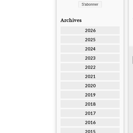
Archives
2026
2025
2024
2023
2022
2021
2020
2019
2018
2017
2016
2015