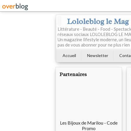
Lololeblog le Mag
Littérature - Beauté - Food - Spectac
réseaux sociaux LOLOLEBLOG LE MAG est
Un magazine lifestyle moderne, un lieu 
pas de vous abonner pour ne plus rien 
Accueil
Newsletter
Conta
Partenaires
Les Bijoux de Marilou - Code
Promo