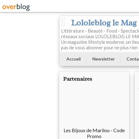
Lololeblog le Mag
Littérature - Beauté - Food - Spectac
réseaux sociaux LOLOLEBLOG LE MAG est
Un magazine lifestyle moderne, un lieu 
pas de vous abonner pour ne plus rien 
Accueil
Newsletter
Conta
Partenaires
Les Bijoux de Marilou - Code
Promo