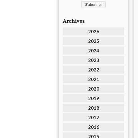
Archives
2026
2025
2024
2023
2022
2021
2020
2019
2018
2017
2016
2015