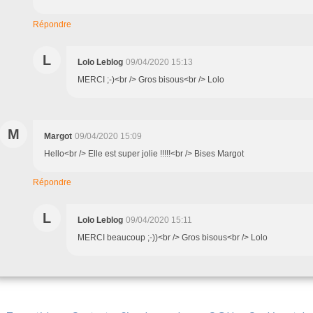
Répondre
L
Lolo Leblog
09/04/2020 15:13
MERCI ;-)<br /> Gros bisous<br /> Lolo
M
Margot
09/04/2020 15:09
Hello<br /> Elle est super jolie !!!!!<br /> Bises Margot
Répondre
L
Lolo Leblog
09/04/2020 15:11
MERCI beaucoup ;-))<br /> Gros bisous<br /> Lolo