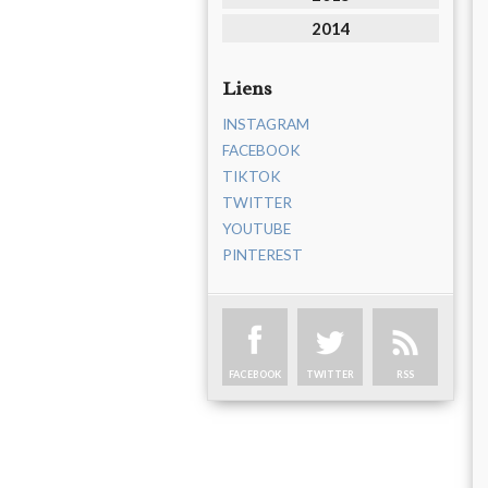
2014
Liens
INSTAGRAM
FACEBOOK
TIKTOK
TWITTER
YOUTUBE
PINTEREST
FACEBOOK
TWITTER
RSS