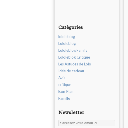
Catégories
lololeblog
Lololeblog
Lololeblog Family
Lololeblog Critique
Les Astuces de Lolo
Idée de cadeau
Avis
critique
Bon Plan
Famille
Newsletter