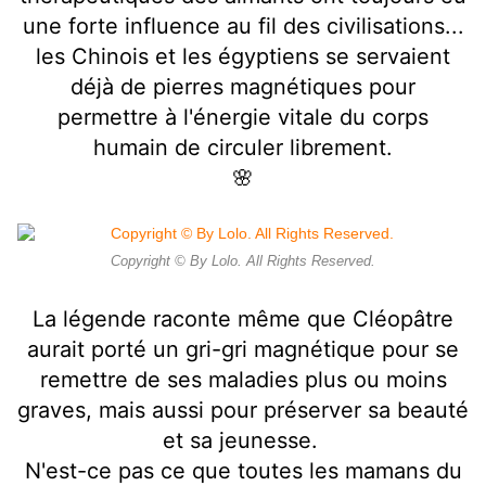
une forte influence au fil des civilisations...
les Chinois et les égyptiens se servaient
déjà de pierres magnétiques pour
permettre à l'énergie vitale du corps
humain de circuler librement.
🌸
Copyright © By Lolo. All Rights Reserved.
La légende raconte même que Cléopâtre
aurait porté un gri-gri magnétique pour se
remettre de ses maladies plus ou moins
graves, mais aussi pour préserver sa beauté
et sa jeunesse.
N'est-ce pas ce que toutes les mamans du