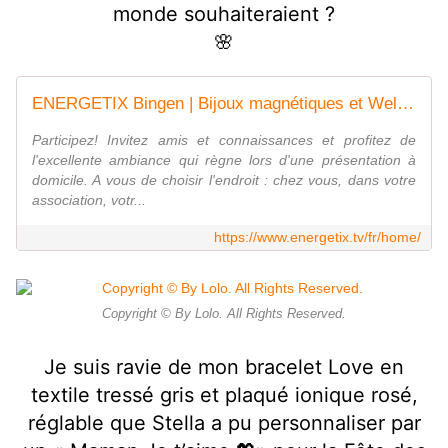
monde souhaiteraient ?
🌸
ENERGETIX Bingen | Bijoux magnétiques et Wellness
Participez! Invitez amis et connaissances et profitez de
l'excellente ambiance qui règne lors d'une présentation à
domicile. A vous de choisir l'endroit : chez vous, dans votre
association, votr...
https://www.energetix.tv/fr/home/
Copyright © By Lolo. All Rights Reserved.
Je suis ravie de mon bracelet Love en
textile tressé gris et plaqué ionique rosé,
réglable que Stella a pu personnaliser par