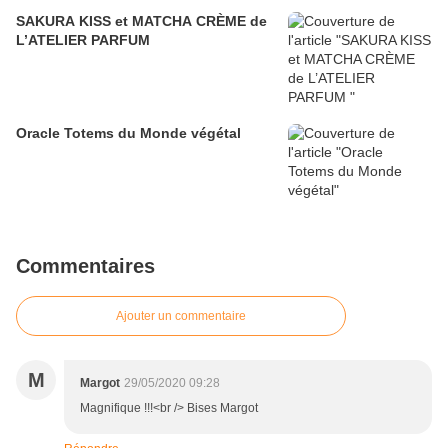
SAKURA KISS et MATCHA CRÈME de
L’ATELIER PARFUM
Oracle Totems du Monde végétal
Commentaires
Ajouter un commentaire
M
Margot
29/05/2020 09:28
Magnifique !!!<br /> Bises Margot