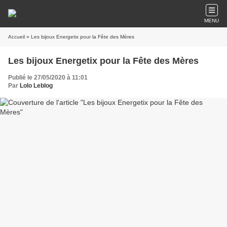
MENU
Accueil
» Les bijoux Energetix pour la Fête des Mères
Les bijoux Energetix pour la Fête des Mères
Publié le 27/05/2020 à 11:01
Par
Lolo Leblog