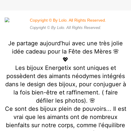
Copyright © By Lolo. All Rights Reserved.
Je partage aujourd’hui avec une très jolie
idée cadeau pour la Fête des Mères 🌸
💖
Les bijoux Energetix
sont uniques et
possèdent des aimants néodymes intégrés
dans le design des bijoux, pour conjuguer à
la fois bien-être et raffinement. ( faire
défiler les photos). 🌸
Ce sont des bijoux plein de pouvoirs... Il est
vrai que les aimants ont de nombreux
bienfaits sur notre corps, comme l'équilibre