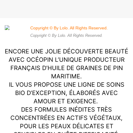
Copyright © By Lolo. All Rights Reserved.
ENCORE UNE JOLIE DÉCOUVERTE BEAUTÉ
AVEC OCÉOPIN L’UNIQUE PRODUCTEUR
FRANÇAIS D’HUILE DE GRAINES DE PIN
MARITIME.
IL VOUS PROPOSE UNE LIGNE DE SOINS
BIO D’EXCEPTION, ÉLABORÉS AVEC
AMOUR ET EXIGENCE.
DES FORMULES INÉDITES TRÈS
CONCENTRÉES EN ACTIFS VÉGÉTAUX,
POUR LES PEAUX DÉLICATES ET