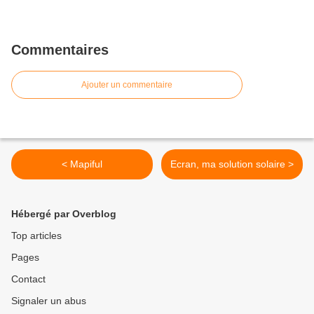
Commentaires
Ajouter un commentaire
< Mapiful
Ecran, ma solution solaire >
Hébergé par Overblog
Top articles
Pages
Contact
Signaler un abus