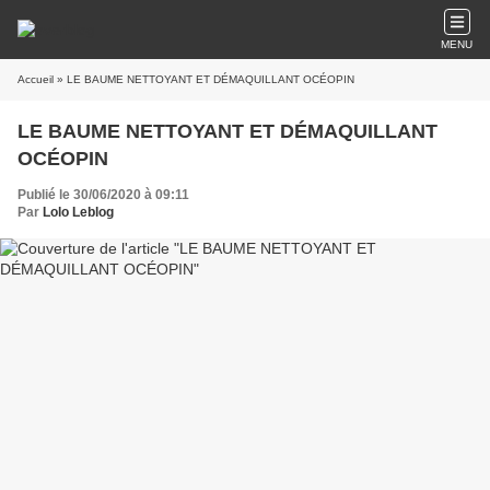
MENU
Accueil
» LE BAUME NETTOYANT ET DÉMAQUILLANT OCÉOPIN
LE BAUME NETTOYANT ET DÉMAQUILLANT
OCÉOPIN
Publié le 30/06/2020 à 09:11
Par
Lolo Leblog