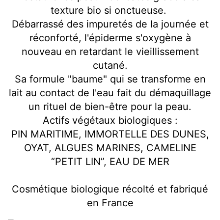
texture bio si onctueuse.
Débarrassé des impuretés de la journée et
réconforté, l'épiderme s'oxygène à
nouveau en retardant le vieillissement
cutané.
Sa formule "baume" qui se transforme en
lait au contact de l'eau fait du démaquillage
un rituel de bien-être pour la peau.
Actifs végétaux biologiques :
PIN MARITIME, IMMORTELLE DES DUNES,
OYAT, ALGUES MARINES, CAMELINE
“PETIT LIN”, EAU DE MER
Cosmétique biologique récolté et fabriqué
en France