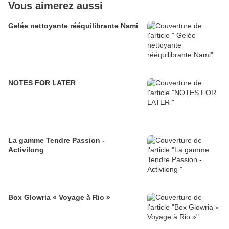
Vous aimerez aussi
Gelée nettoyante rééquilibrante Nami
NOTES FOR LATER
La gamme Tendre Passion -
Activilong
Box Glowria « Voyage à Rio »