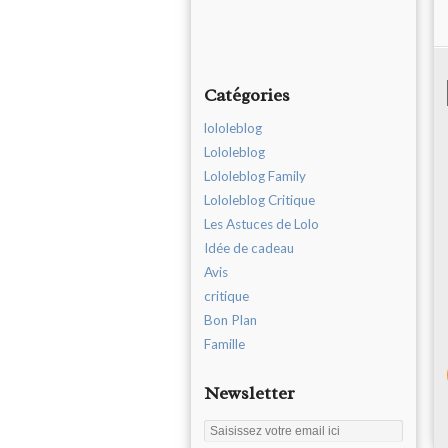
Catégories
lololeblog
Lololeblog
Lololeblog Family
Lololeblog Critique
Les Astuces de Lolo
Idée de cadeau
Avis
critique
Bon Plan
Famille
Newsletter