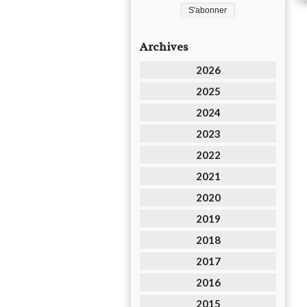
Archives
2026
2025
2024
2023
2022
2021
2020
2019
2018
2017
2016
2015