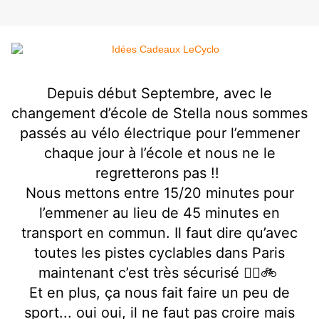
Depuis début Septembre, avec le
changement d’école de Stella nous sommes
passés au vélo électrique pour l’emmener
chaque jour à l’école et nous ne le
regretterons pas !!
Nous mettons entre 15/20 minutes pour
l’emmener au lieu de 45 minutes en
transport en commun. Il faut dire qu’avec
toutes les pistes cyclables dans Paris
maintenant c’est très sécurisé 👍🏻🚲
Et en plus, ça nous fait faire un peu de
sport... oui oui, il ne faut pas croire mais