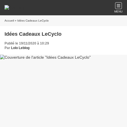
MENU
Accueil
» Idées Cadeaux LeCyclo
Idées Cadeaux LeCyclo
Publié le 19/11/2020 à 10:29
Par
Lolo Leblog