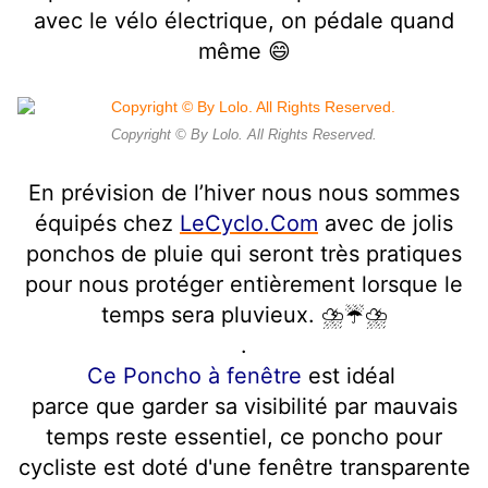
avec le vélo électrique, on pédale quand
même 😄
Copyright © By Lolo. All Rights Reserved.
En prévision de l’hiver nous nous sommes
équipés chez
LeCyclo.Com
avec de jolis
ponchos de pluie qui seront très pratiques
pour nous protéger entièrement lorsque le
temps sera pluvieux. ⛈☔️⛈
.
Ce Poncho à fenêtre
est idéal
parce que garder sa visibilité par mauvais
temps reste essentiel, ce poncho pour
cycliste est doté d'une fenêtre transparente