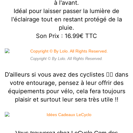
à l'avant.
Idéal pour laisser passer la lumière de
l'éclairage tout en restant protégé de la
pluie.
Son Prix : 16.99€ TTC
Copyright © By Lolo. All Rights Reserved.
D’ailleurs si vous avez des cyclistes 🚴‍♀️ dans
votre entourage, pensez à leur offrir des
équipements pour vélo, cela fera toujours
plaisir et surtout leur sera très utile !!