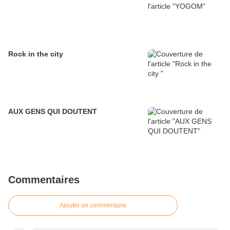
Rock in the city
AUX GENS QUI DOUTENT
Commentaires
Ajouter un commentaire