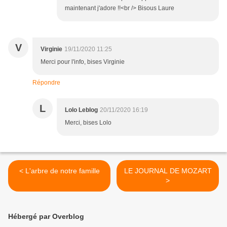
maintenant j'adore !!<br /> Bisous Laure
V
Virginie
19/11/2020 11:25
Merci pour l'info, bises Virginie
Répondre
L
Lolo Leblog
20/11/2020 16:19
Merci, bises Lolo
< L'arbre de notre famille
LE JOURNAL DE MOZART
>
Hébergé par Overblog