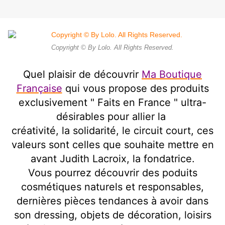
Copyright © By Lolo. All Rights Reserved.
Quel plaisir de découvrir
Ma Boutique
Française
qui vous propose des produits
exclusivement " Faits en France " ultra-
désirables pour allier la
créativité, la solidarité, le circuit court, ces
valeurs sont celles que souhaite mettre en
avant Judith Lacroix, la fondatrice.
Vous pourrez découvrir des poduits
cosmétiques naturels et responsables,
dernières pièces tendances à avoir dans
son dressing, objets de décoration, loisirs