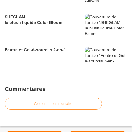
SHEGLAM
le blush liquide Color Bloom
Feutre et Gel-à-sourcils 2-en-1
Commentaires
Ajouter un commentaire