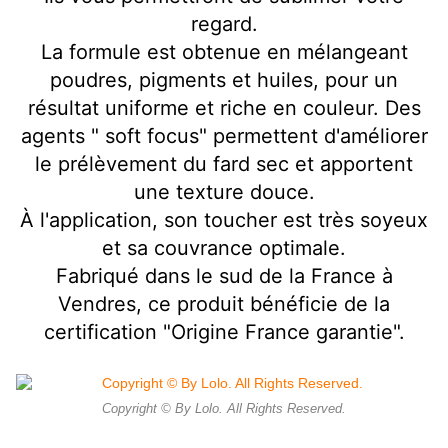
regard.
La formule est obtenue en mélangeant
poudres, pigments et huiles, pour un
résultat uniforme et riche en couleur. Des
agents " soft focus" permettent d'améliorer
le prélèvement du fard sec et apportent
une texture douce.
À l'application, son toucher est très soyeux
et sa couvrance optimale.
Fabriqué dans le sud de la France à
Vendres, ce produit bénéficie de la
certification "Origine France garantie".
Copyright © By Lolo. All Rights Reserved.