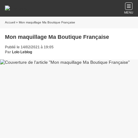
MENU
Accueil
» Mon maquillage Ma Boutique Française
Mon maquillage Ma Boutique Française
Publié le 14/02/2021 à 19:05
Par
Lolo Leblog