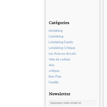
Catégories
lololeblog
Lololeblog
Lololeblog Family
Lololeblog Critique
Les Astuces de Lolo
Idée de cadeau
Avis
critique
Bon Plan
Famille
Newsletter