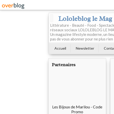
Lololeblog le Mag
Littérature - Beauté - Food - Spectac
réseaux sociaux LOLOLEBLOG LE MAG est
Un magazine lifestyle moderne, un lieu 
pas de vous abonner pour ne plus rien 
Accueil
Newsletter
Conta
Partenaires
Les Bijoux de Marilou - Code
Promo