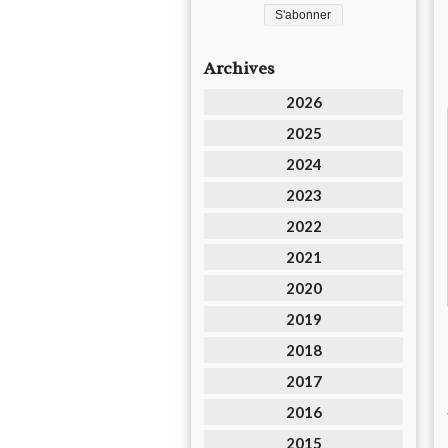
Archives
2026
2025
2024
2023
2022
2021
2020
2019
2018
2017
2016
2015