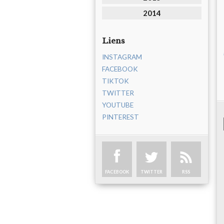
2014
Liens
INSTAGRAM
FACEBOOK
TIKTOK
TWITTER
YOUTUBE
PINTEREST
FACEBOOK
TWITTER
RSS