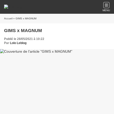
MENU
Accueil
» GIMS x MAGNUM
GIMS x MAGNUM
Publié le 28/05/2021 à 10:22
Par
Lolo Leblog