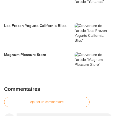
Les Frozen Yogurts California Bliss
Magnum Pleasure Store
Commentaires
Ajouter un commentaire