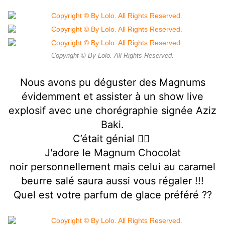
Copyright © By Lolo. All Rights Reserved.
Nous avons pu déguster des Magnums
évidemment et assister à un show live
explosif avec une chorégraphie signée Aziz
Baki.
C’était génial 👍🏻
J'adore le Magnum Chocolat
noir personnellement mais celui au caramel
beurre
salé saura aussi vous régaler !!!
Quel est votre parfum de glace préféré ??