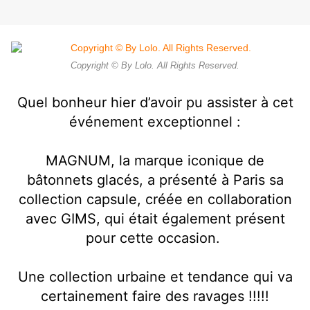
Copyright © By Lolo. All Rights Reserved.
Quel bonheur hier d’avoir pu assister à cet
événement exceptionnel :
MAGNUM,
la marque iconique de
bâtonnets glacés, a présenté à Paris sa
collection capsule, créée en collaboration
avec GIMS, qui était également présent
pour cette occasion.
Une collection urbaine et tendance qui va
certainement faire des ravages !!!!!