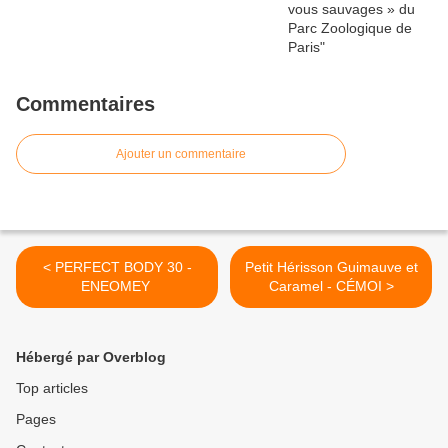
Commentaires
Ajouter un commentaire
< PERFECT BODY 30 -
Petit Hérisson Guimauve et
ENEOMEY
Caramel - CÉMOI >
Hébergé par Overblog
Top articles
Pages