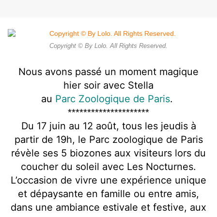
Copyright © By Lolo. All Rights Reserved.
Nous avons passé un moment magique
hier soir avec Stella
au
Parc Zoologique de Paris
.
*********************
Du 17 juin au 12 août, tous les jeudis à
partir de 19h, le Parc zoologique de Paris
révèle ses 5 biozones aux visiteurs lors du
coucher du soleil avec Les Nocturnes.
L’occasion de vivre une expérience unique
et dépaysante en famille ou entre amis,
dans une ambiance estivale et festive, aux