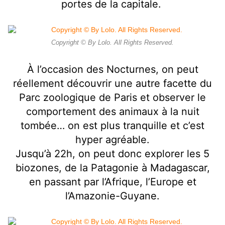
portes de la capitale.
Copyright © By Lolo. All Rights Reserved.
À l’occasion des Nocturnes, on peut
réellement découvrir une autre facette du
Parc zoologique de Paris et observer le
comportement des animaux à la nuit
tombée… on est plus tranquille et c’est
hyper agréable.
Jusqu’à 22h, on peut donc explorer les 5
biozones, de la Patagonie à Madagascar,
en passant par l’Afrique, l’Europe et
l’Amazonie-Guyane.