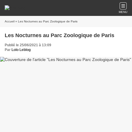
MENU
Accueil
» Les Nocturnes au Parc Zoologique de Paris
Les Nocturnes au Parc Zoologique de Paris
Publié le 25/06/2021 à 13:09
Par
Lolo Leblog