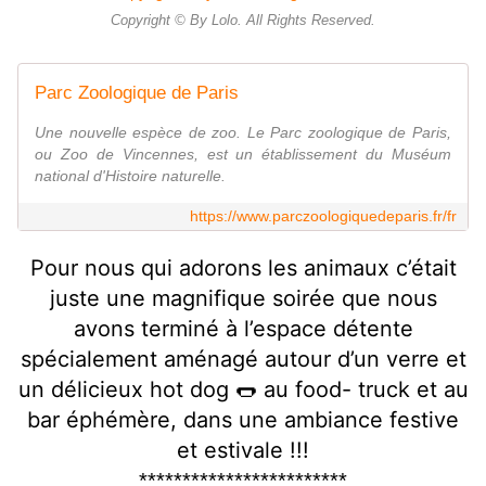
Copyright © By Lolo. All Rights Reserved.
Parc Zoologique de Paris
Une nouvelle espèce de zoo. Le Parc zoologique de Paris,
ou Zoo de Vincennes, est un établissement du Muséum
national d'Histoire naturelle.
https://www.parczoologiquedeparis.fr/fr
Pour nous qui adorons les animaux c’était
juste une magnifique soirée que nous
avons terminé à l’espace détente
spécialement aménagé autour d’un verre et
un délicieux hot dog 🌭 au food- truck et au
bar éphémère, dans une ambiance festive
et estivale !!!
************************