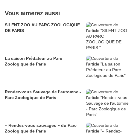
Vous aimerez aussi
SILENT ZOO AU PARC ZOOLOGIQUE
DE PARIS
La saison Prédateur au Parc
Zoologique de Paris
Rendez-vous Sauvage de l’automne -
Parc Zoologique de Paris
« Rendez-vous sauvages » du Parc
Zoologique de Paris