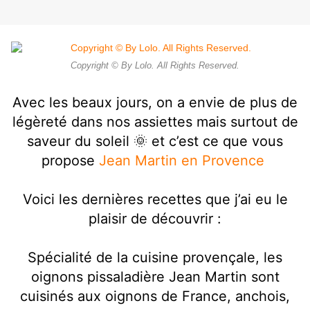
Copyright © By Lolo. All Rights Reserved.
Avec les beaux jours, on a envie de plus de
légèreté dans nos assiettes mais surtout de
saveur du soleil 🌞 et c’est ce que vous
propose
Jean Martin en Provence
Voici les dernières recettes que j’ai eu le
plaisir de découvrir :
Spécialité de la cuisine provençale, les
oignons pissaladière Jean Martin sont
cuisinés aux oignons de France, anchois,