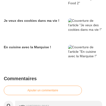
Je veux des cookies dans ma vie !
En cuisine avec la Marquise !
Commentaires
Ajouter un commentaire
O