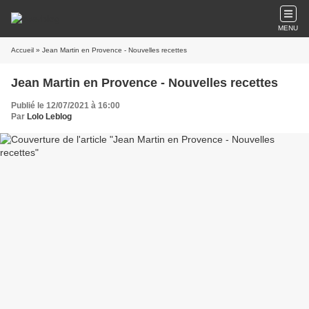
MENU
Accueil
» Jean Martin en Provence - Nouvelles recettes
Jean Martin en Provence - Nouvelles recettes
Publié le 12/07/2021 à 16:00
Par
Lolo Leblog