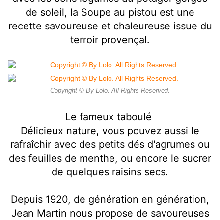
de soleil, la Soupe au pistou est une
recette savoureuse et chaleureuse issue du
terroir provençal.
Copyright © By Lolo. All Rights Reserved.
Le fameux taboulé
Délicieux nature, vous pouvez aussi le
rafraîchir avec des petits dés d'agrumes ou
des feuilles de menthe, ou encore le sucrer
de quelques raisins secs.
Depuis 1920, de génération en génération,
Jean Martin nous propose de savoureuses