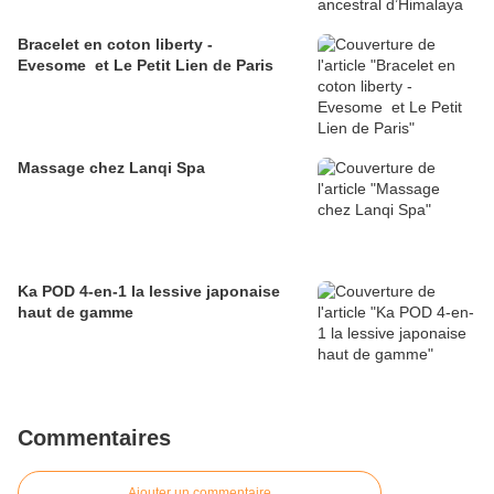
Bracelet en coton liberty -
Evesome et Le Petit Lien de Paris
Massage chez Lanqi Spa
Ka POD 4-en-1 la lessive japonaise
haut de gamme
Commentaires
Ajouter un commentaire