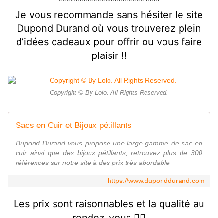
**************************
Je vous recommande sans hésiter le site
Dupond Durand
où vous trouverez plein
d’idées cadeaux pour offrir ou vous faire
plaisir !!
Copyright © By Lolo. All Rights Reserved.
Sacs en Cuir et Bijoux pétillants
Dupond Durand vous propose une large gamme de sac en
cuir ainsi que des bijoux pétillants, retrouvez plus de 300
références sur notre site à des prix très abordable
https://www.duponddurand.com
Les prix sont raisonnables et la qualité au
rendez-vous 👍🏻