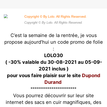
Copyright © By Lolo. All Rights Reserved.
C’est la semaine de la rentrée, je vous
propose aujourd’hui un code promo de folie
:
LOLO30
( -30% valable du 30-08-2021 au 05-09-
2021 inclus )
pour vous faire plaisir sur le site
Dupond
Durand
************************
Vous pourrez découvrir sur leur site
internet des sacs en cuir magnifiques, des