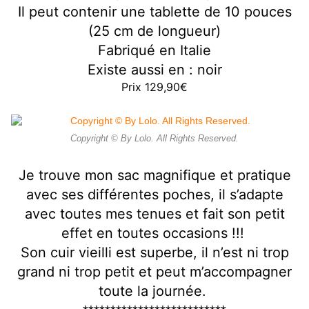
Il peut contenir une tablette de 10 pouces
(25 cm de longueur)
Fabriqué en Italie
Existe aussi en : noir
Prix 129,90€
Copyright © By Lolo. All Rights Reserved.
Je trouve mon sac magnifique et pratique
avec ses différentes poches, il s’adapte
avec toutes mes tenues et fait son petit
effet en toutes occasions !!!
Son cuir vieilli est superbe, il n’est ni trop
grand ni trop petit et peut m’accompagner
toute la journée.