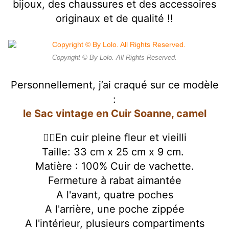
bijoux, des chaussures et des accessoires
originaux et de qualité !!
Copyright © By Lolo. All Rights Reserved.
Personnellement, j’ai craqué sur ce modèle
:
le Sac vintage en Cuir Soanne, camel
👉🏻En cuir pleine fleur et vieilli
Taille: 33 cm x 25 cm x 9 cm.
Matière : 100% Cuir de vachette.
Fermeture à rabat aimantée
A l'avant, quatre poches
A l'arrière, une poche zippée
A l'intérieur, plusieurs compartiments