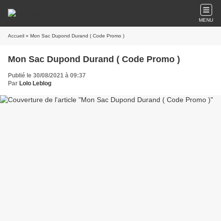
MENU
Accueil
» Mon Sac Dupond Durand ( Code Promo )
Mon Sac Dupond Durand ( Code Promo )
Publié le 30/08/2021 à 09:37
Par
Lolo Leblog