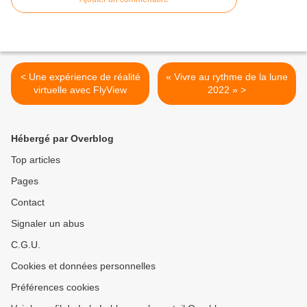
< Une expérience de réalité
« Vivre au rythme de la lune
virtuelle avec FlyView
2022 » >
Hébergé par Overblog
Top articles
Pages
Contact
Signaler un abus
C.G.U.
Cookies et données personnelles
Préférences cookies