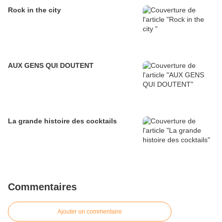
Rock in the city
AUX GENS QUI DOUTENT
La grande histoire des cocktails
Commentaires
Ajouter un commentaire