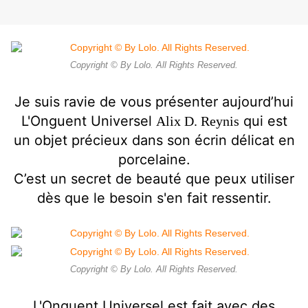
Copyright © By Lolo. All Rights Reserved.
Je suis ravie de vous présenter aujourd’hui
L'Onguent Universel
qui est
Alix D.
Reynis
un objet précieux dans son écrin délicat en
porcelaine.
C’est un secret de beauté que peux utiliser
dès que le besoin s'en fait ressentir.
Copyright © By Lolo. All Rights Reserved.
L'Onguent Universel est fait avec des