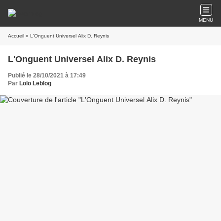
MENU
Accueil
» L'Onguent Universel Alix D. Reynis
L'Onguent Universel Alix D. Reynis
Publié le 28/10/2021 à 17:49
Par
Lolo Leblog