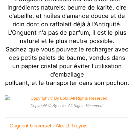
ingrédients naturels: beurre de karité, cire
d'abeille, et huiles d'amande douce et de
ricin dont on raffolait déjà à l'Antiquité.
L'Onguent n'a pas de parfum, il est le plus
naturel et le plus neutre possible.
Sachez que vous pouvez le recharger avec
des petits palets de baume, vendus dans
un papier cristal pour éviter l'utilisation
d'emballage
polluant, et le transporter dans son pochon.
Copyright © By Lolo. All Rights Reserved.
Onguent Universel - Alix D. Reynis