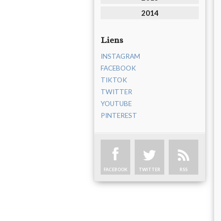
2014
Liens
INSTAGRAM
FACEBOOK
TIKTOK
TWITTER
YOUTUBE
PINTEREST
FACEBOOK
TWITTER
RSS