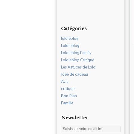
Catégories
lololeblog
Lololeblog
Lololeblog Family
Lololeblog Critique
Les Astuces de Lolo
Idée de cadeau
Avis
critique
Bon Plan
Famille
Newsletter