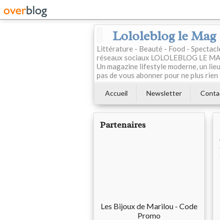
Lololeblog le Mag
Littérature - Beauté - Food - Spectac
réseaux sociaux LOLOLEBLOG LE MAG est
Un magazine lifestyle moderne, un lieu 
pas de vous abonner pour ne plus rien 
Accueil
Newsletter
Conta
Partenaires
Les Bijoux de Marilou - Code
Promo