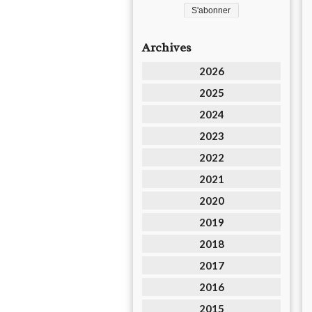
Archives
2026
2025
2024
2023
2022
2021
2020
2019
2018
2017
2016
2015