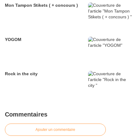
Mon Tampon Stikets ( + concours )
YOGOM
Rock in the city
Commentaires
Ajouter un commentaire