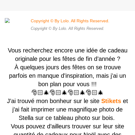
Copyright © By Lolo. All Rights Reserved.
Vous recherchez encore une idée de cadeau
originale pour les fêtes de fin d’année ?
À quelques jours des fêtes on se trouve
parfois en manque d'inspiration, mais j'ai un
bon plan pour vous !!!
🎅🏻🎄🎅🏻🎄🎅🏻🎄🎅🏻🎄
J’ai trouvé mon bonheur sur le site
Stikets
et
j’ai fait imprimer une magnifique photo de
Stella sur ce tableau photo sur bois.
Vous pouvez d’ailleurs trouver sur leur site
quantité de cadeaux pour Noël avec des