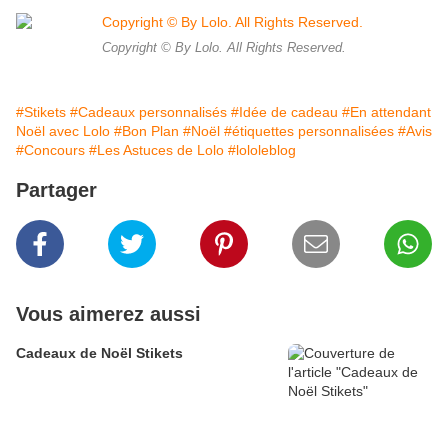
Copyright © By Lolo. All Rights Reserved.
#Stikets
#Cadeaux personnalisés
#Idée de cadeau
#En attendant
Noël avec Lolo
#Bon Plan
#Noël
#étiquettes personnalisées
#Avis
#Concours
#Les Astuces de Lolo
#lololeblog
Partager
Vous aimerez aussi
Cadeaux de Noël Stikets