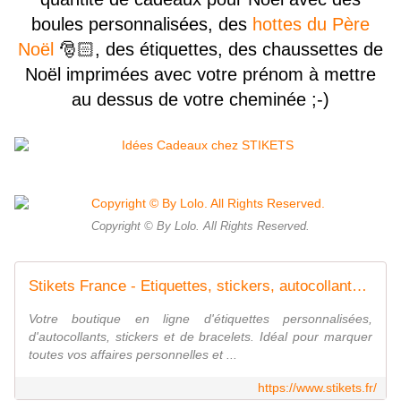
boules personnalisées, des
hottes du Père
Noël
🎅🏻, des étiquettes, des chaussettes de
Noël imprimées avec votre prénom à mettre
au dessus de votre cheminée ;-)
Copyright © By Lolo. All Rights Reserved.
Stikets France - Etiquettes, stickers, autocollants et bracelets
Votre boutique en ligne d'étiquettes personnalisées,
d'autocollants, stickers et de bracelets. Idéal pour marquer
toutes vos affaires personnelles et ...
https://www.stikets.fr/