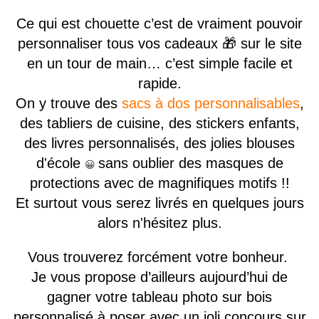
Ce qui est chouette c’est de vraiment pouvoir
personnaliser tous vos cadeaux 🎁 sur le site
en un tour de main… c’est simple facile et
rapide.
On y trouve des
sacs à dos personnalisables
,
des tabliers de cuisine, des stickers enfants,
des livres personnalisés, des jolies blouses
d'école
sans oublier des masques de
😀
protections avec de magnifiques motifs !!
Et surtout vous serez livrés en quelques jours
alors n'hésitez plus.
Vous trouverez forcément votre bonheur.
Je vous propose d’ailleurs aujourd’hui de
gagner votre tableau photo sur bois
personnalisé à poser avec un joli concours sur