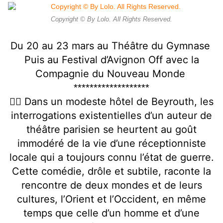
Copyright © By Lolo. All Rights Reserved.
Du 20 au 23 mars au Théâtre du Gymnase
Puis au Festival d’Avignon Off avec la
Compagnie du Nouveau Monde
*******************
👉🏻 Dans un modeste hôtel de Beyrouth, les
interrogations existentielles d’un auteur de
théâtre parisien se heurtent au goût
immodéré de la vie d’une réceptionniste
locale qui a toujours connu l’état de guerre.
Cette comédie, drôle et subtile, raconte la
rencontre de deux mondes et de leurs
cultures, l’Orient et l’Occident, en même
temps que celle d’un homme et d’une