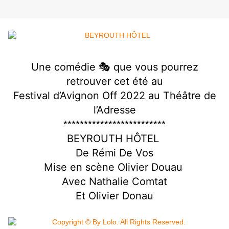
Une comédie 🎭 que vous pourrez
retrouver cet été au
Festival d’Avignon Off 2022 au Théâtre de
l’Adresse
*************************
BEYROUTH HÔTEL
De Rémi De Vos
Mise en scène Olivier Douau
Avec Nathalie Comtat
Et Olivier Donau