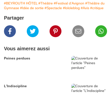
#BEYROUTH HÔTEL
#Théâtre
#Festival d’Avignon
#Théâtre du
Gymnase
#Idée de sortie
#Spectacle
#lololeblog
#Avis
#critique
Partager
Vous aimerez aussi
Peines perdues
L’Indiscipline