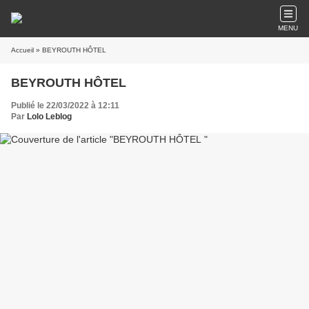
MENU
Accueil
» BEYROUTH HÔTEL
BEYROUTH HÔTEL
Publié le 22/03/2022 à 12:11
Par
Lolo Leblog