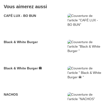
Vous aimerez aussi
CAFÉ LUX - BO BUN
Black & White Burger
Black & White Burger 🍔
NACHOS