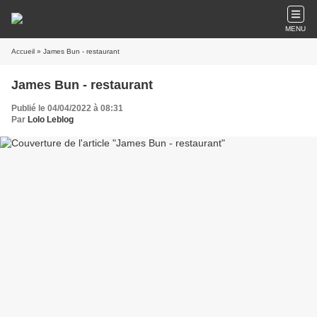
MENU
Accueil
» James Bun - restaurant
James Bun - restaurant
Publié le 04/04/2022 à 08:31
Par
Lolo Leblog