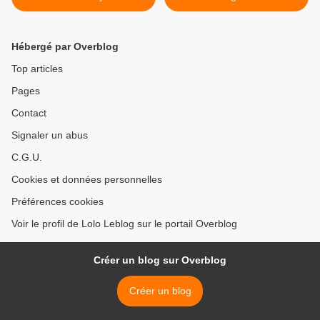
(code promo)
Hébergé par Overblog
Top articles
Pages
Contact
Signaler un abus
C.G.U.
Cookies et données personnelles
Préférences cookies
Voir le profil de Lolo Leblog sur le portail Overblog
Créer un blog sur Overblog
Créer un blog