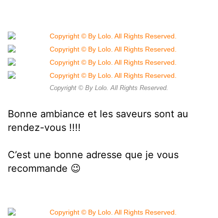
Copyright © By Lolo. All Rights Reserved.
Bonne ambiance et les saveurs sont au
rendez-vous !!!!
C’est une bonne adresse que je vous
recommande 😉