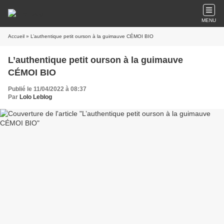
MENU
Accueil
» L’authentique petit ourson à la guimauve CÉMOI BIO
L’authentique petit ourson à la guimauve
CÉMOI BIO
Publié le 11/04/2022 à 08:37
Par
Lolo Leblog