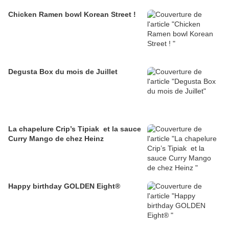
Chicken Ramen bowl Korean Street !
Degusta Box du mois de Juillet
La chapelure Crip’s Tipiak et la sauce
Curry Mango de chez Heinz
Happy birthday GOLDEN Eight®