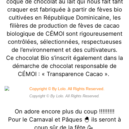
coque de chocolat au lait qui nous fait tant
craquer est fabriquée à partir de fèves bio
cultivées en République Dominicaine, les
filières de production de fèves de cacao
biologique de CÉMOI sont rigoureusement
contrôlées, sélectionnées, respectueuses
de l’environnement et des cultivateurs.
Ce chocolat Bio s’inscrit également dans la
démarche de chocolat responsable de
CÉMOI : « Transparence Cacao ».
Copyright © By Lolo. All Rights Reserved.
On adore encore plus du coup !!!!!!!!!
Pour le Carnaval et Pâques 🐣 ils seront à
coup sûr de la fête 🥳