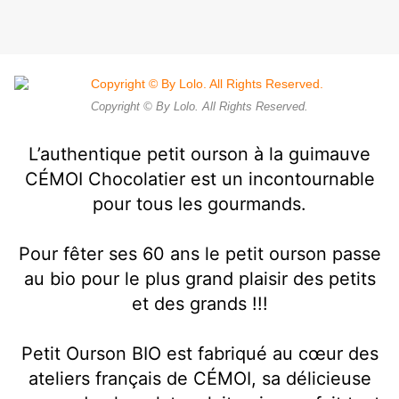
Copyright © By Lolo. All Rights Reserved.
L’authentique petit ourson à la guimauve
CÉMOI Chocolatier
est un incontournable
pour tous les gourmands.
Pour fêter ses 60 ans le petit ourson passe
au bio pour le plus grand plaisir des petits
et des grands !!!
Petit Ourson BIO est fabriqué au cœur des
ateliers français de CÉMOI, sa délicieuse