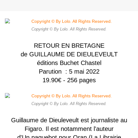
Copyright © By Lolo. All Rights Reserved.
RETOUR EN BRETAGNE
de GUILLAUME DE DIEULEVEULT
éditions Buchet Chastel
Parution : 5 mai 2022
19.90€ - 256 pages
Copyright © By Lolo. All Rights Reserved.
Guillaume de Dieuleveult est journaliste au
Figaro. Il est notamment l'auteur
d'Un paquebot pour Oran (La Librairie