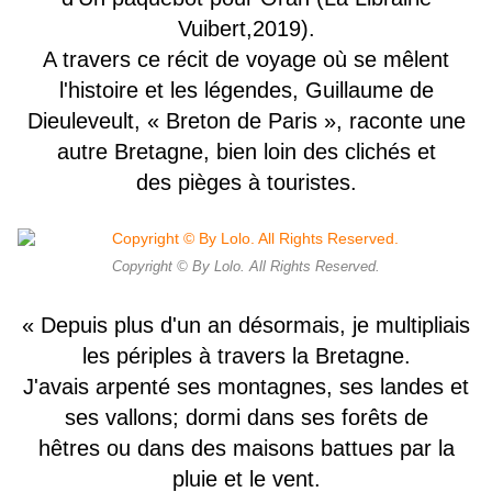
Vuibert,2019).
A travers ce récit de voyage où se mêlent
l'histoire et les légendes, Guillaume de
Dieuleveult, « Breton de Paris », raconte une
autre Bretagne, bien loin des clichés et
des pièges à touristes.
Copyright © By Lolo. All Rights Reserved.
« Depuis plus d'un an désormais, je multipliais
les périples à travers la Bretagne.
J'avais arpenté ses montagnes, ses landes et
ses vallons; dormi dans ses forêts de
hêtres ou dans des maisons battues par la
pluie et le vent.