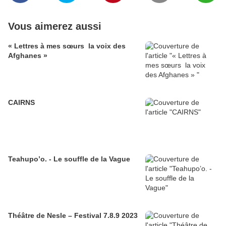
Vous aimerez aussi
« Lettres à mes sœurs la voix des
Afghanes »
CAIRNS
Teahupo’o. - Le souffle de la Vague
Théâtre de Nesle – Festival 7.8.9 2023