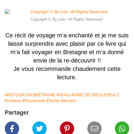
Copyright © By Lolo. All Rights Reserved.
Ce récit de voyage m'a enchanté et je me suis
laissé surprendre avec plaisir par ce livre qui
m'a fait voyager en Bretagne et m'a donné
envie de la re-découvrir !!
Je vous recommande chaudement cette
lecture.
#RETOUR EN BRETAGNE
#GUILLAUME DE DIEULEVEULT
#critique
#Nouveauté
#Sortie littéraire
Partager