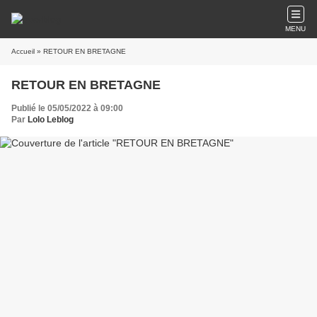
MENU
Accueil
» RETOUR EN BRETAGNE
RETOUR EN BRETAGNE
Publié le 05/05/2022 à 09:00
Par
Lolo Leblog