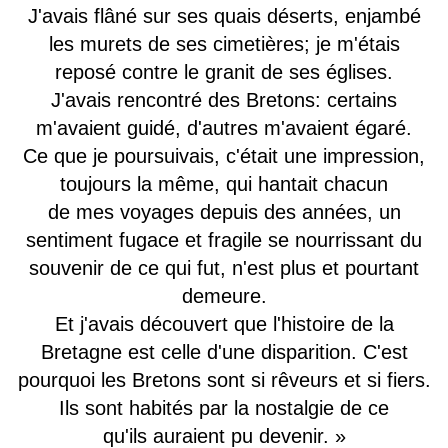
J'avais flâné sur ses quais déserts, enjambé
les murets de ses cimetières; je m'étais
reposé contre le granit de ses églises.
J'avais rencontré des Bretons: certains
m'avaient guidé, d'autres m'avaient égaré.
Ce que je poursuivais, c'était une impression,
toujours la même, qui hantait chacun
de mes voyages depuis des années, un
sentiment fugace et fragile se nourrissant du
souvenir de ce qui fut, n'est plus et pourtant
demeure.
Et j'avais découvert que l'histoire de la
Bretagne est celle d'une disparition. C'est
pourquoi les Bretons sont si rêveurs et si fiers.
Ils sont habités par la nostalgie de ce
qu'ils auraient pu devenir. »