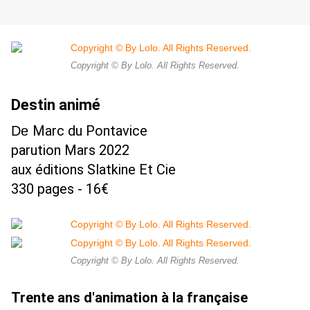
Copyright © By Lolo. All Rights Reserved.
Destin animé
Marc du Pontavice
De
parution Mars 2022
aux éditions Slatkine Et Cie
330 pages - 16€
Copyright © By Lolo. All Rights Reserved.
Trente ans d'animation à la française