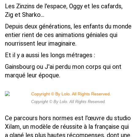
Les Zinzins de l'espace, Oggy et les cafards,
Zig et Sharko...
Depuis deux générations, les enfants du monde
entier rient de ces animations géniales qui
nourrissent leur imaginaire.
Et il y a aussi les longs métrages :
Gainsbourg ou J'ai perdu mon corps qui ont
marqué leur époque.
Copyright © By Lolo. All Rights Reserved.
Ce parcours hors normes est l'œuvre du studio
Xilam, un modèle de réussite à la française qui
a glané les plus hautes récompenses, dont une