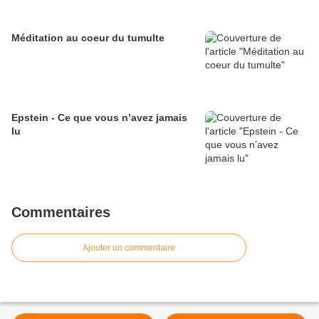
Méditation au coeur du tumulte
Epstein - Ce que vous n’avez jamais
lu
Commentaires
Ajouter un commentaire