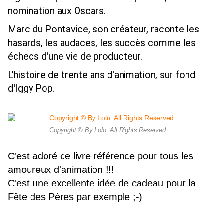
nomination aux Oscars.
Marc du Pontavice, son créateur, raconte les
hasards, les audaces, les succès comme les
échecs d'une vie de producteur.
L'histoire de trente ans d'animation, sur fond
d'Iggy Pop.
Copyright © By Lolo. All Rights Reserved.
C'est adoré ce livre référence pour tous les
amoureux d'animation !!!
C'est une excellente idée de cadeau pour la
Fête des Pères par exemple ;-)