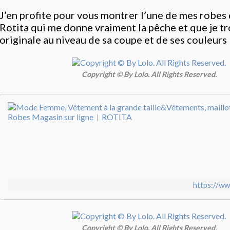
J’en profite pour vous montrer l’une de mes robes
Rotita
qui me donne vraiment la pêche et que je t
originale au niveau de sa coupe et de ses couleurs 
Copyright © By Lolo. All Rights Reserved.
https://ww
Copyright © By Lolo. All Rights Reserved.