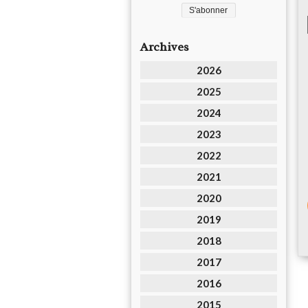
Archives
2026
2025
2024
2023
2022
2021
2020
2019
2018
2017
2016
2015