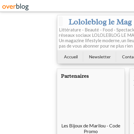
Lololeblog le Mag
Littérature - Beauté - Food - Spectac
réseaux sociaux LOLOLEBLOG LE MAG est
Un magazine lifestyle moderne, un lieu 
pas de vous abonner pour ne plus rien 
Accueil
Newsletter
Conta
Partenaires
Les Bijoux de Marilou - Code
Promo