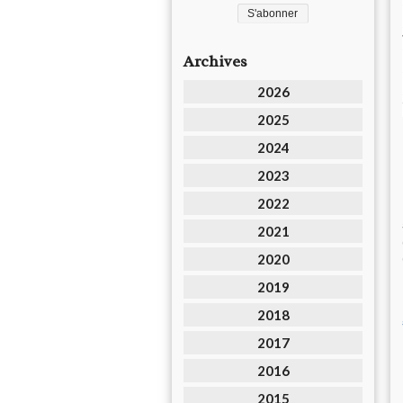
Archives
2026
2025
2024
2023
2022
2021
2020
2019
2018
2017
2016
2015