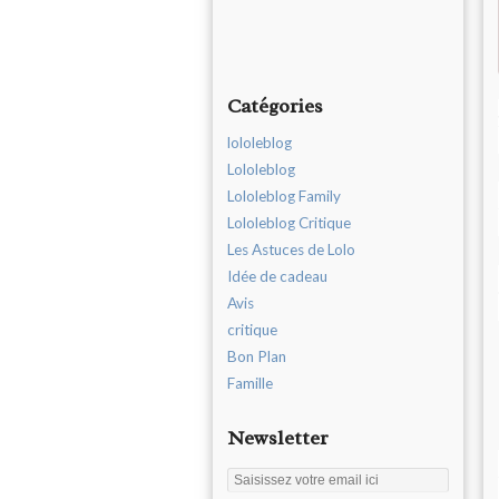
Catégories
lololeblog
Lololeblog
Lololeblog Family
Lololeblog Critique
Les Astuces de Lolo
Idée de cadeau
Avis
critique
Bon Plan
Famille
Newsletter