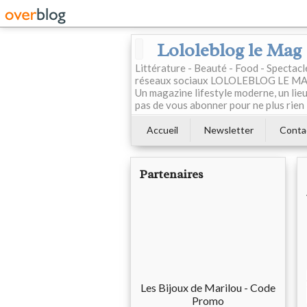
Lololeblog le Mag
Littérature - Beauté - Food - Spectac
réseaux sociaux LOLOLEBLOG LE MAG est
Un magazine lifestyle moderne, un lieu 
pas de vous abonner pour ne plus rien 
Accueil
Newsletter
Conta
Partenaires
Les Bijoux de Marilou - Code
Promo