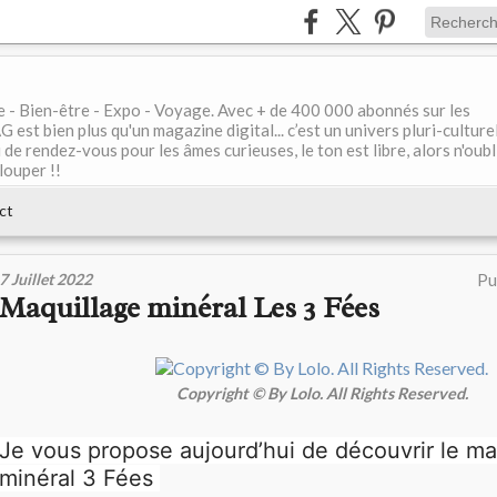
le - Bien-être - Expo - Voyage. Avec + de 400 000 abonnés sur les
 bien plus qu'un magazine digital... c’est un univers pluri-culturel
de rendez-vous pour les âmes curieuses, le ton est libre, alors n'oubl
louper !!
ct
7 Juillet 2022
Pu
Maquillage minéral Les 3 Fées
Copyright © By Lolo. All Rights Reserved.
Je vous propose aujourd’hui de découvrir le ma
minéral 3 Fées