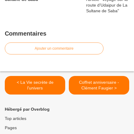
Commentaires
Ajouter un commentaire
< La Vie secrète de
Coffret anniversaire -
l'univers
Clément Faugier >
Hébergé par Overblog
Top articles
Pages