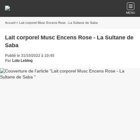
MENU
Accueil
» Lait corporel Musc Encens Rose - La Sultane de Saba
Lait corporel Musc Encens Rose - La Sultane de
Saba
Publié le 31/10/2022 à 10:45
Par
Lolo Leblog