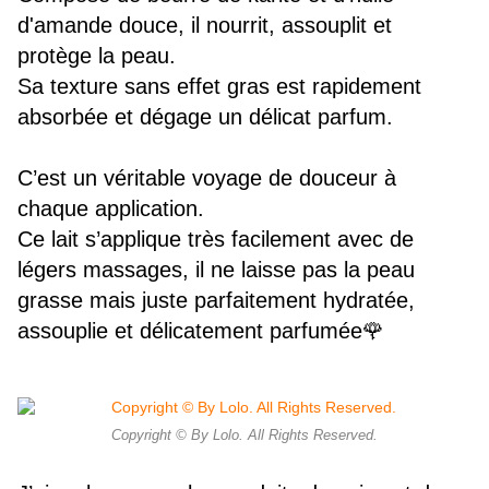
d'amande douce, il nourrit, assouplit et
protège la peau.
Sa texture sans effet gras est rapidement
absorbée et dégage un délicat parfum.
C’est un véritable voyage de douceur à
chaque application.
Ce lait s’applique très facilement avec de
légers massages, il ne laisse pas la peau
grasse mais juste parfaitement hydratée,
assouplie et délicatement parfumée🌹
Copyright © By Lolo. All Rights Reserved.