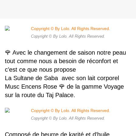
Copyright © By Lolo. All Rights Reserved.
🌹 Avec le changement de saison notre peau
tout comme nous a besoin de réconfort et
c’est ce que nous propose
La Sultane de Saba
avec son lait corporel
Musc Encens Rose 🌹 de la gamme Voyage
sur la route du Taj Palace.
Copyright © By Lolo. All Rights Reserved.
Composé de beurre de karité et d'huile