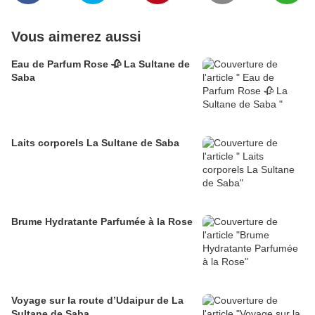
Vous aimerez aussi
Eau de Parfum Rose 🥀 La Sultane de
Saba
Laits corporels La Sultane de Saba
Brume Hydratante Parfumée à la Rose
Voyage sur la route d’Udaipur de La
Sultane de Saba