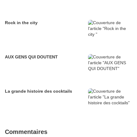
Rock in the city
AUX GENS QUI DOUTENT
La grande histoire des cocktails
Commentaires