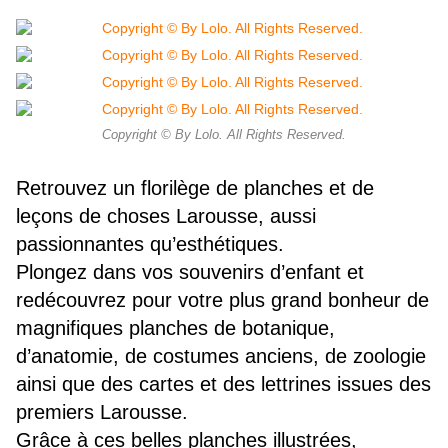
Copyright © By Lolo. All Rights Reserved.
Retrouvez un florilège de planches et de
leçons de choses Larousse, aussi
passionnantes qu’esthétiques.
Plongez dans vos souvenirs d’enfant et
redécouvrez pour votre plus grand bonheur de
magnifiques planches de botanique,
d’anatomie, de costumes anciens, de zoologie
ainsi que des cartes et des lettrines issues des
premiers Larousse.
Grâce à ces belles planches illustrées,