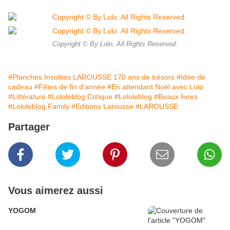
Copyright © By Lolo. All Rights Reserved.
#Planches Insolites LAROUSSE 170 ans de trésors
#Idée de
cadeau
#Fêtes de fin d'année
#En attendant Noël avec Lolo
#Littérature
#Lololeblog Critique
#Lololeblog
#Beaux livres
#Lololeblog Family
#Editions Larousse
#LAROUSSE
Partager
Vous aimerez aussi
YOGOM