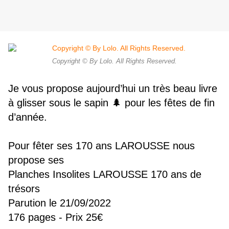
Copyright © By Lolo. All Rights Reserved.
Je vous propose aujourd’hui un très beau livre
à glisser sous le sapin 🌲 pour les fêtes de fin
d’année.
Pour fêter ses 170 ans LAROUSSE
nous
propose ses
Planches Insolites LAROUSSE 170 ans de
trésors
Parution le 21/09/2022
176 pages - Prix 25€