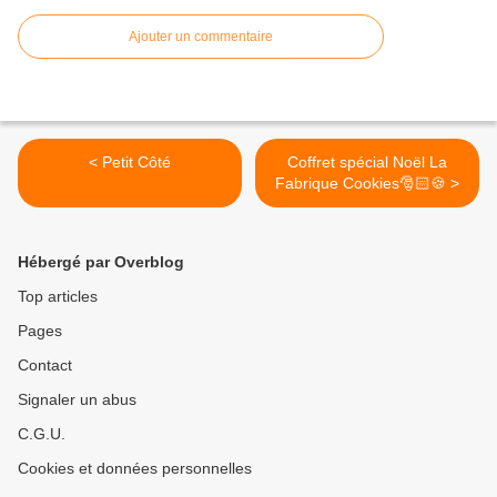
Ajouter un commentaire
< Petit Côté
Coffret spécial Noël La
Fabrique Cookies🎅🏻🍪 >
Hébergé par Overblog
Top articles
Pages
Contact
Signaler un abus
C.G.U.
Cookies et données personnelles