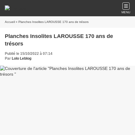
MENU
Accueil
» Planches Insolites LAROUSSE 170 ans de trésors
Planches Insolites LAROUSSE 170 ans de
trésors
Publié le 15/10/2022 à 07:14
Par
Lolo Leblog