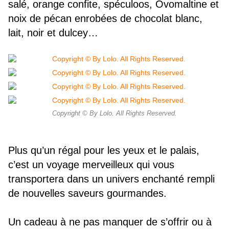
salé, orange confite, spéculoos, Ovomaltine et
noix de pécan enrobées de chocolat blanc,
lait, noir et dulcey…
Copyright © By Lolo. All Rights Reserved.
Plus qu’un régal pour les yeux et le palais,
c’est un voyage merveilleux qui vous
transportera dans un univers enchanté rempli
de nouvelles saveurs gourmandes.
Un cadeau à ne pas manquer de s’offrir ou à