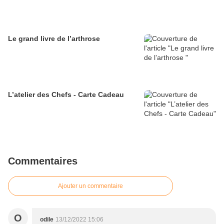
Le grand livre de l’arthrose
L’atelier des Chefs - Carte Cadeau
Commentaires
Ajouter un commentaire
O
odile
13/12/2022 15:06