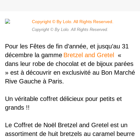
Copyright © By Lolo. All Rights Reserved.
Pour les Fêtes de fin d’année, et jusqu’au 31
décembre la gamme
Bretzel and Gretel
«
dans leur robe de chocolat et de bijoux parées
»
est à découvrir en exclusivité au Bon Marché
Rive Gauche à Paris.
Un véritable coffret délicieux pour petits et
grands !!
Le Coffret de Noël Bretzel and Gretel est un
assortiment de huit bretzels au caramel beurre