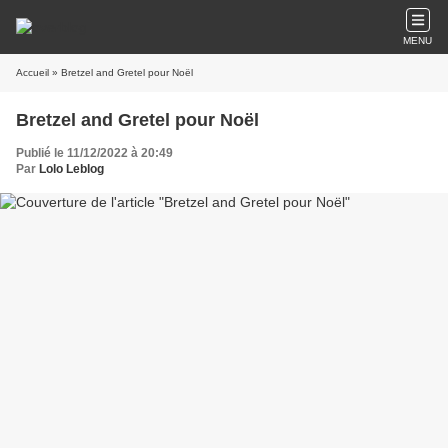
MENU
Accueil
» Bretzel and Gretel pour Noël
Bretzel and Gretel pour Noël
Publié le 11/12/2022 à 20:49
Par
Lolo Leblog