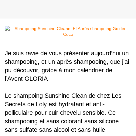
Je suis ravie de vous présenter aujourd’hui un
shampooing, et un après shampooing, que j’ai
pu découvrir, grâce à mon calendrier de
l’Avent GLORIA
Le shampoing Sunshine Clean de chez Les
Secrets de Loly est hydratant et anti-
pelliculaire pour cuir chevelu sensible.
Ce
shampooing et sans colorant sans silicone
sans sulfate sans alcool et sans huile