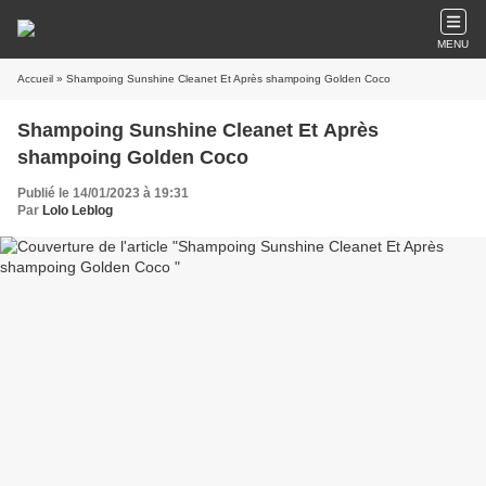
MENU
Accueil
» Shampoing Sunshine Cleanet Et Après shampoing Golden Coco
Shampoing Sunshine Cleanet Et Après
shampoing Golden Coco
Publié le 14/01/2023 à 19:31
Par
Lolo Leblog