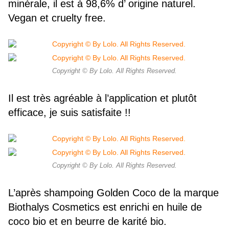
minérale, il est à 98,6% d’ origine naturel.
Vegan et cruelty free.
Copyright © By Lolo. All Rights Reserved.
Il est très agréable à l’application et plutôt
efficace, je suis satisfaite !!
Copyright © By Lolo. All Rights Reserved.
L’après shampoing Golden Coco de la marque
Biothalys Cosmetics est enrichi en huile de
coco bio et en beurre de karité bio.