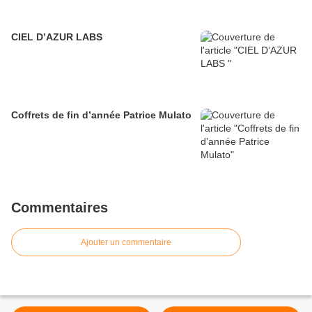
CIEL D’AZUR LABS
Coffrets de fin d’année Patrice Mulato
Commentaires
Ajouter un commentaire