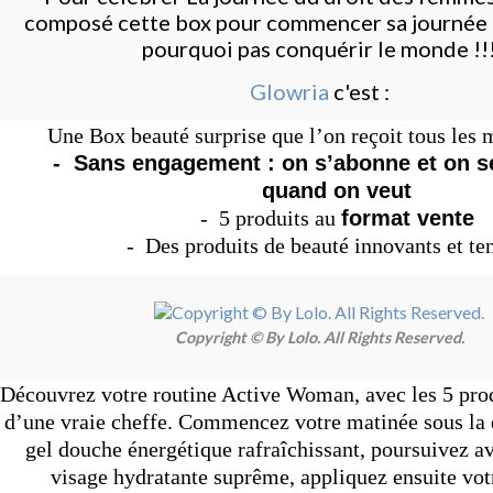
composé cette box pour commencer sa journée 
pourquoi pas conquérir le monde !!
Glowria
c'est :
Une Box beauté surprise que l’on reçoit tous les 
- Sans engagement : on s’abonne et on 
quand on veut
- 5 produits au
format vente
- Des produits de beauté innovants et te
Copyright © By Lolo. All Rights Reserved.
Découvrez votre routine Active Woman, avec les 5 prod
d’une vraie cheffe. Commencez votre matinée sous la 
gel douche énergétique rafraîchissant, poursuivez 
visage hydratante suprême, appliquez ensuite vo