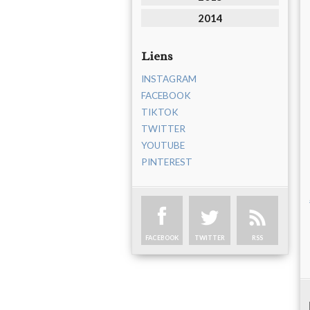
2014
Liens
INSTAGRAM
FACEBOOK
TIKTOK
TWITTER
YOUTUBE
PINTEREST
FACEBOOK
TWITTER
RSS