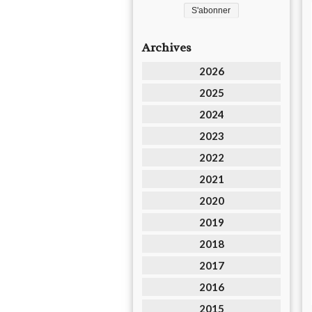
Archives
2026
2025
2024
2023
2022
2021
2020
2019
2018
2017
2016
2015