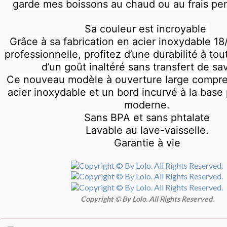
garde mes boissons au chaud ou au frais pen
Sa couleur est incroyable
Grâce à sa fabrication en acier inoxydable 18
professionnelle, profitez d’une durabilité à to
d’un goût inaltéré sans transfert de sa
Ce nouveau modèle à ouverture large compre
acier inoxydable et un bord incurvé à la base
moderne.
Sans BPA et sans phtalate
Lavable au lave-vaisselle.
Garantie à vie
Copyright © By Lolo. All Rights Reserved.