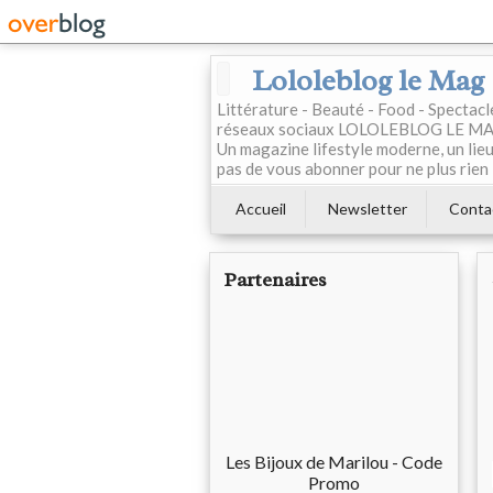
Lololeblog le Mag
Littérature - Beauté - Food - Spectac
réseaux sociaux LOLOLEBLOG LE MAG est
Un magazine lifestyle moderne, un lieu 
pas de vous abonner pour ne plus rien 
Accueil
Newsletter
Conta
Partenaires
Les Bijoux de Marilou - Code
Promo