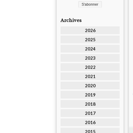
Archives
2026
2025
2024
2023
2022
2021
2020
2019
2018
2017
2016
2015