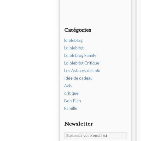
Catégories
lololeblog
Lololeblog
Lololeblog Family
Lololeblog Critique
Les Astuces de Lolo
Idée de cadeau
Avis
critique
Bon Plan
Famille
Newsletter