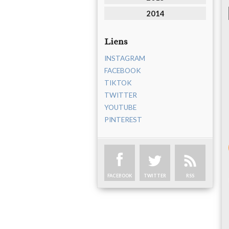
2014
Liens
INSTAGRAM
FACEBOOK
TIKTOK
TWITTER
YOUTUBE
PINTEREST
FACEBOOK
TWITTER
RSS