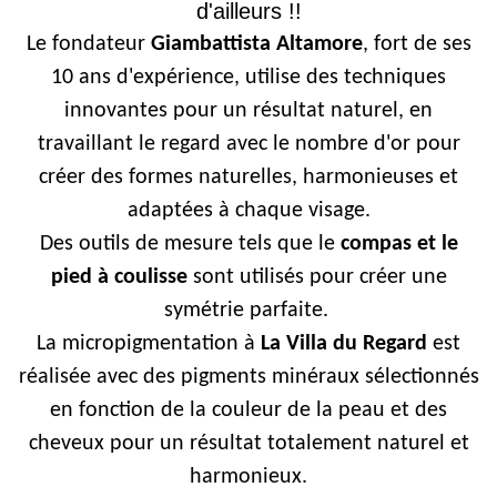
d'ailleurs !!
Le fondateur
Giambattista Altamore
, fort de ses
10 ans d'expérience, utilise des techniques
innovantes pour un résultat naturel, en
travaillant le regard avec le nombre d'or pour
créer des formes naturelles, harmonieuses et
adaptées à chaque visage.
Des outils de mesure tels que le
compas et le
pied à coulisse
sont utilisés pour créer une
symétrie parfaite.
La micropigmentation à
La Villa du Regard
est
réalisée avec des pigments minéraux sélectionnés
en fonction de la couleur de la peau et des
cheveux pour un résultat totalement naturel et
harmonieux.