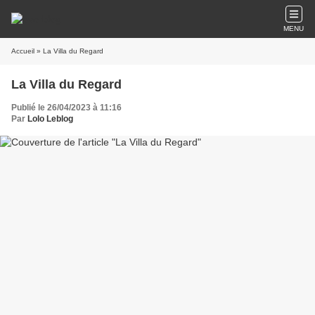
MENU
Accueil
» La Villa du Regard
La Villa du Regard
Publié le 26/04/2023 à 11:16
Par
Lolo Leblog