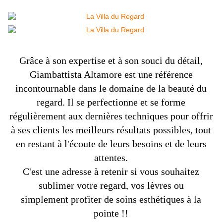
Grâce à son expertise et à son souci du détail,
Giambattista Altamore
est une référence
incontournable dans le domaine de la beauté du
regard. Il se perfectionne et se forme
régulièrement aux dernières techniques pour offrir
à ses clients les meilleurs résultats possibles, tout
en restant à l'écoute de leurs besoins et de leurs
attentes.
C'est une adresse à retenir si vous souhaitez
sublimer votre regard, vos
lèvres ou
simplement profiter de soins esthétiques à la
pointe !!