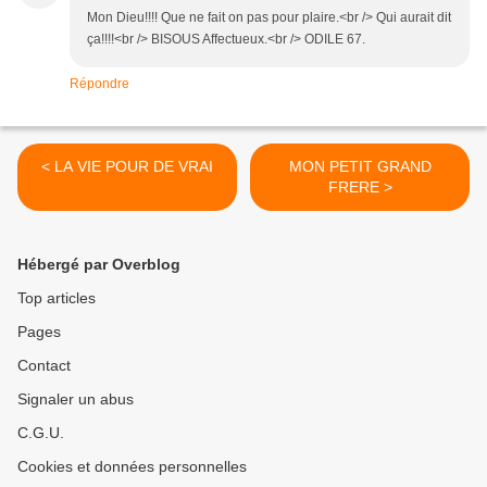
Mon Dieu!!!! Que ne fait on pas pour plaire.<br /> Qui aurait dit
ça!!!!<br /> BISOUS Affectueux.<br /> ODILE 67.
Répondre
< LA VIE POUR DE VRAI
MON PETIT GRAND
FRERE >
Hébergé par Overblog
Top articles
Pages
Contact
Signaler un abus
C.G.U.
Cookies et données personnelles