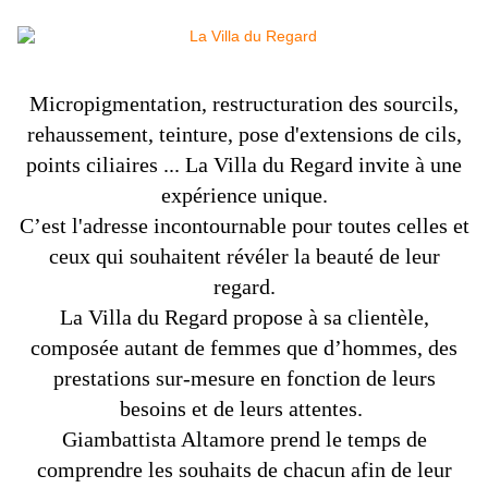
Micropigmentation, restructuration des sourcils,
rehaussement, teinture, pose d'extensions de cils,
points ciliaires ...
La Villa du Regard
invite à une
expérience unique.
C’est l'adresse incontournable pour toutes celles et
ceux qui souhaitent révéler la beauté de leur
regard.
La Villa du Regard
propose à sa clientèle,
composée autant de femmes que d’hommes, des
prestations sur-mesure en fonction de leurs
besoins et de leurs attentes.
Giambattista Altamore
prend le temps de
comprendre les souhaits de chacun afin de leur