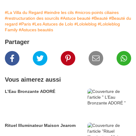
#La Villa du Regard
#teindre les cils
#micros-points ciliaires
#restructuration des sourcils
#Astuce beauté
#Beauté
#Beauté du
regard
#Paris
#Les Astuces de Lolo
#Lololeblog
#Lololeblog
Family
#Astuces beautés
Partager
Vous aimerez aussi
L’Eau Bronzante ADORÉ
Rituel Illuminateur Maison Jearom