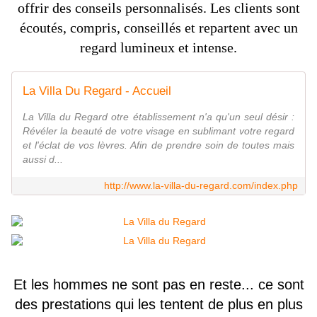
offrir des conseils personnalisés. Les clients sont
écoutés, compris, conseillés et repartent avec un
regard lumineux et intense.
La Villa Du Regard - Accueil
La Villa du Regard otre établissement n'a qu'un seul désir :
Révéler la beauté de votre visage en sublimant votre regard
et l'éclat de vos lèvres. Afin de prendre soin de toutes mais
aussi d...
http://www.la-villa-du-regard.com/index.php
Et les hommes ne sont pas en reste... ce sont
des prestations qui les tentent de plus en plus