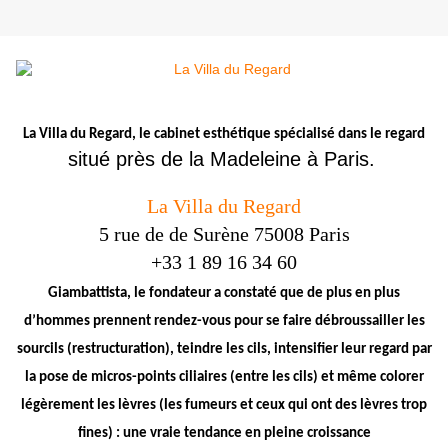
La Villa du Regard, le cabinet esthétique spécialisé dans le regard
situé près de la Madeleine à Paris.
La Villa du Regard
5 rue de de Surène 75008 Paris
+33 1 89 16 34 60
Giambattista, le fondateur a constaté que de plus en plus
d’hommes prennent rendez-vous pour se faire débroussailler les
sourcils (restructuration), teindre les cils, intensifier leur regard par
la pose de micros-points ciliaires (entre les cils) et même colorer
légèrement les lèvres (les fumeurs et ceux qui ont des lèvres trop
fines) : une vraie tendance en pleine croissance