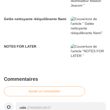
Gelée nettoyante rééquilibrante Nami
NOTES FOR LATER
Commentaires
Ajouter un commentaire
O
odile
27/04/2023 09:27