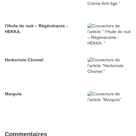
l’Huile de nuit – Régénérante -
HEKKA.
Herboriste Chomel
Marguïa
Commentaires