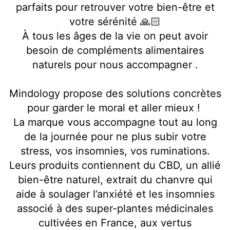
parfaits pour retrouver votre bien-être et
votre sérénité 🙏🏻
À tous les âges de la vie on peut avoir
besoin de compléments alimentaires
naturels pour nous accompagner .
Mindology propose des solutions concrètes
pour garder le moral et aller mieux !
La marque vous accompagne tout au long
de la journée pour ne plus subir votre
stress, vos insomnies, vos ruminations.
Leurs produits contiennent du CBD, un allié
bien-être naturel, extrait du chanvre qui
aide à soulager l’anxiété et les insomnies
associé à des super-plantes médicinales
cultivées en France, aux vertus