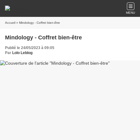
MENU
Accueil
» Mindology - Coffret bien-être
Mindology - Coffret bien-être
Publié le 24/05/2023 à 09:05
Par
Lolo Leblog