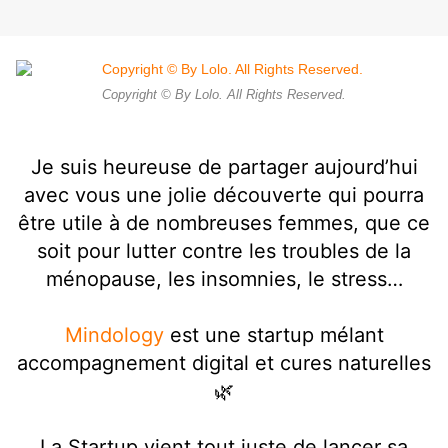
Copyright © By Lolo. All Rights Reserved.
Je suis heureuse de partager aujourd’hui
avec vous une jolie découverte qui pourra
être utile à de nombreuses femmes, que ce
soit pour lutter contre les troubles de la
ménopause, les insomnies, le stress…
Mindology
est une startup mélant
accompagnement digital et cures naturelles
🌿
La Startup vient tout juste de lancer sa