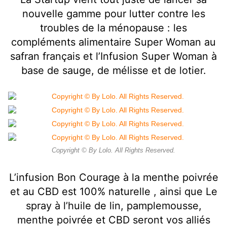
nouvelle gamme pour lutter contre les
troubles de la ménopause : les
compléments alimentaire Super Woman au
safran français et l’Infusion Super Woman à
base de sauge, de mélisse et de lotier.
Copyright © By Lolo. All Rights Reserved.
L’infusion Bon Courage à la menthe poivrée
et au CBD est 100% naturelle , ainsi que Le
spray à l’huile de lin, pamplemousse,
menthe poivrée et CBD seront vos alliés