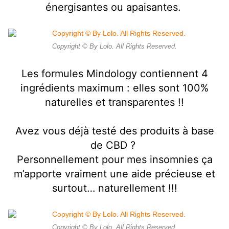
énergisantes ou apaisantes.
Copyright © By Lolo. All Rights Reserved.
Les formules Mindology contiennent 4
ingrédients maximum : elles sont 100%
naturelles et transparentes !!
Avez vous déjà testé des produits à base
de CBD ?
Personnellement pour mes insomnies ça
m’apporte vraiment une aide précieuse et
surtout… naturellement !!!
Copyright © By Lolo. All Rights Reserved.