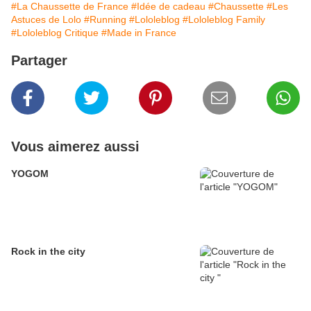
#La Chaussette de France
#Idée de cadeau
#Chaussette
#Les
Astuces de Lolo
#Running
#Lololeblog
#Lololeblog Family
#Lololeblog Critique
#Made in France
Partager
Vous aimerez aussi
YOGOM
Rock in the city