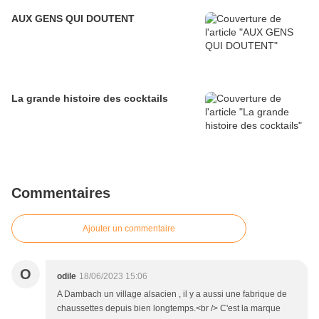
AUX GENS QUI DOUTENT
La grande histoire des cocktails
Commentaires
Ajouter un commentaire
O
odile
18/06/2023 15:06
A Dambach un village alsacien , il y a aussi une fabrique de
chaussettes depuis bien longtemps.<br /> C'est la marque