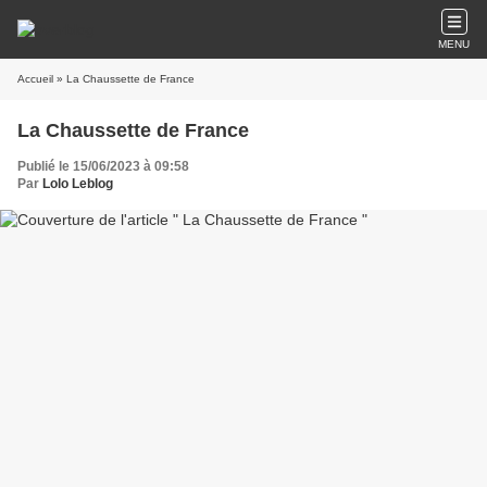
MENU
Accueil
» La Chaussette de France
La Chaussette de France
Publié le 15/06/2023 à 09:58
Par
Lolo Leblog