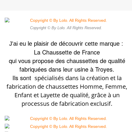
Copyright © By Lolo. All Rights Reserved.
J'ai eu le plaisir de découvrir cette marque :
La Chaussette de France
qui vous propose des chaussettes de qualité
fabriquées dans leur usine à Troyes.
Ils sont
spécialisés dans la création et la
fabrication de chaussettes Homme, Femme,
Enfant et Layette de qualité, grâce à un
processus de fabrication exclusif.