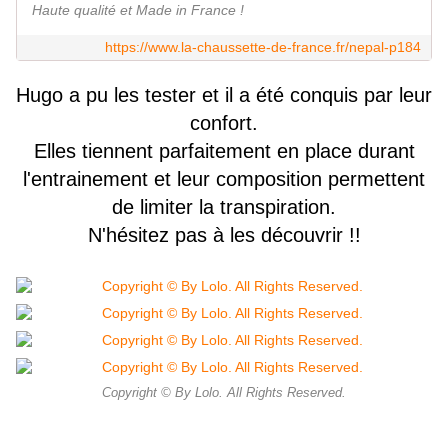
Haute qualité et Made in France !
https://www.la-chaussette-de-france.fr/nepal-p184
Hugo a pu les tester et il a été conquis par leur
confort.
Elles tiennent parfaitement en place durant
l'entrainement et leur composition permettent
de limiter la transpiration.
N'hésitez pas à les découvrir !!
Copyright © By Lolo. All Rights Reserved.