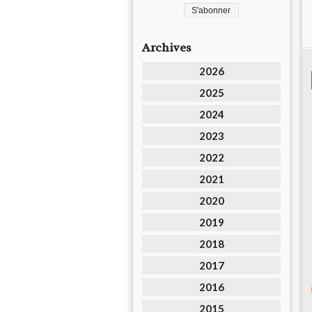
Archives
2026
2025
2024
2023
2022
2021
2020
2019
2018
2017
2016
2015