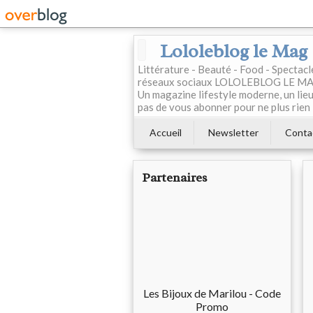
Lololeblog le Mag
Littérature - Beauté - Food - Spectac
réseaux sociaux LOLOLEBLOG LE MAG est
Un magazine lifestyle moderne, un lieu 
pas de vous abonner pour ne plus rien 
Accueil
Newsletter
Conta
Partenaires
Les Bijoux de Marilou - Code
Promo