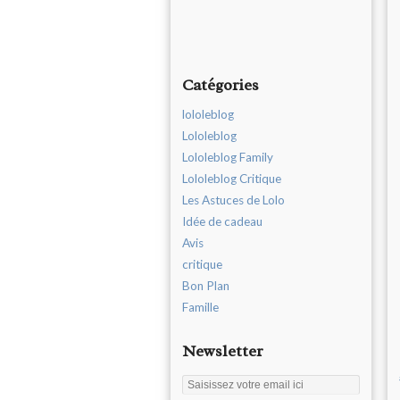
Catégories
lololeblog
Lololeblog
Lololeblog Family
Lololeblog Critique
Les Astuces de Lolo
Idée de cadeau
Avis
critique
Bon Plan
Famille
Newsletter