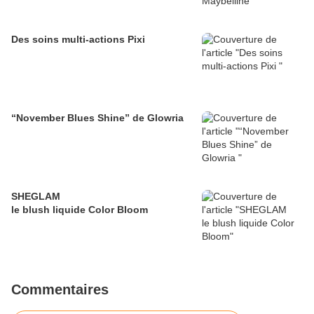
Des soins multi-actions Pixi
“November Blues Shine” de Glowria
SHEGLAM
le blush liquide Color Bloom
Commentaires