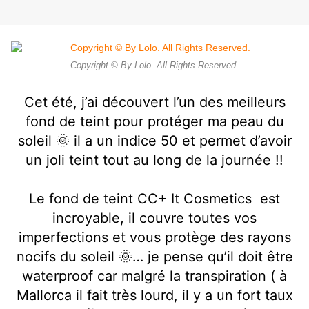
Copyright © By Lolo. All Rights Reserved.
Cet été, j’ai découvert l’un des meilleurs
fond de teint pour protéger ma peau du
soleil 🌞 il a un indice 50 et permet d’avoir
un joli teint tout au long de la journée !!
Le fond de teint CC+ It Cosmetics
est
incroyable, il couvre toutes vos
imperfections et vous protège des rayons
nocifs du soleil 🌞… je pense qu’il doit être
waterproof car malgré la transpiration ( à
Mallorca il fait très lourd, il y a un fort taux