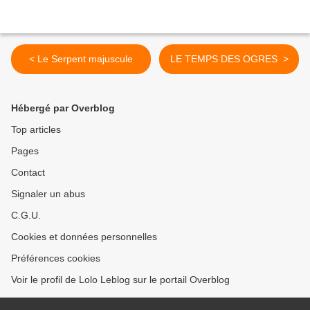
< Le Serpent majuscule
LE TEMPS DES OGRES >
Hébergé par Overblog
Top articles
Pages
Contact
Signaler un abus
C.G.U.
Cookies et données personnelles
Préférences cookies
Voir le profil de Lolo Leblog sur le portail Overblog