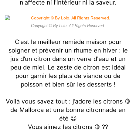
n'affecte ni l'intérieur ni la saveur.
Copyright © By Lolo. All Rights Reserved.
C’est le meilleur remède maison pour
soigner et prévenir un rhume en hiver : le
jus d’un citron dans un verre d'eau et un
peu de miel. Le zeste de citron est idéal
pour garnir les plats de viande ou de
poisson et bien sûr les desserts !
Voilà vous savez tout : j’adore les citrons 🍋
de Mallorca et une bonne citronnade en
été 😉
Vous aimez les citrons 🍋 ??