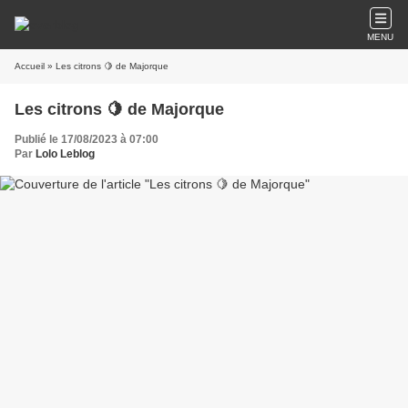
MENU
Accueil
» Les citrons 🍋 de Majorque
Les citrons 🍋 de Majorque
Publié le 17/08/2023 à 07:00
Par
Lolo Leblog