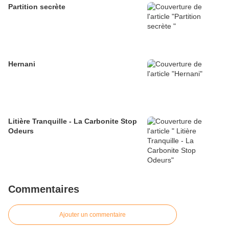
Partition secrète
Hernani
Litière Tranquille - La Carbonite Stop
Odeurs
Commentaires
Ajouter un commentaire