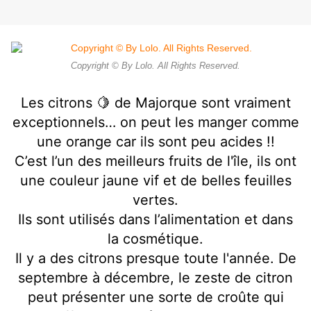
Copyright © By Lolo. All Rights Reserved.
Les citrons 🍋 de Majorque sont vraiment
exceptionnels… on peut les manger comme
une orange car ils sont peu acides !!
C’est l’un des meilleurs fruits de l'île, ils ont
une couleur jaune vif et de belles feuilles
vertes.
Ils sont utilisés dans l’alimentation et dans
la cosmétique.
Il y a des citrons presque toute l'année. De
septembre à décembre, le zeste de citron
peut présenter une sorte de croûte qui