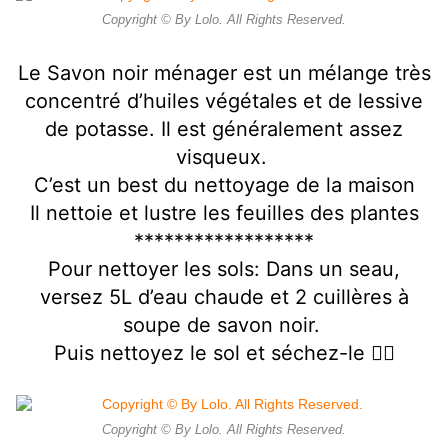
Copyright © By Lolo. All Rights Reserved.
Le Savon noir ménager est un mélange très
concentré d’huiles végétales et de lessive
de potasse. Il est généralement assez
visqueux.
C’est un best du nettoyage de la maison
Il nettoie et lustre les feuilles des plantes
******************
Pour nettoyer les sols: Dans un seau,
versez 5L d’eau chaude et 2 cuillères à
soupe de savon noir.
Puis nettoyez le sol et séchez-le 👍🏻
Copyright © By Lolo. All Rights Reserved.