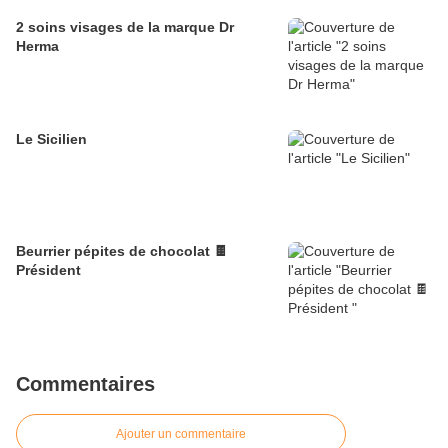
2 soins visages de la marque Dr
Herma
Le Sicilien
Beurrier pépites de chocolat 🍫
Président
Commentaires
Ajouter un commentaire