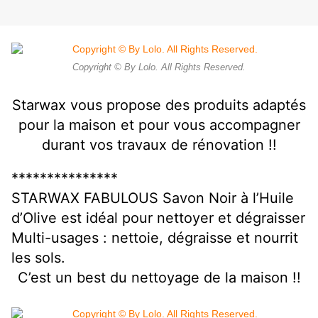
Copyright © By Lolo. All Rights Reserved.
Starwax
vous propose des produits adaptés
pour la maison et pour vous accompagner
durant vos travaux de rénovation !!
***************
STARWAX FABULOUS Savon Noir à l’Huile
d’Olive est idéal pour nettoyer et dégraisser
Multi-usages : nettoie, dégraisse et nourrit
les sols.
C’est un best du nettoyage de la maison !!