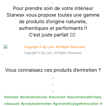
.
Pour prendre soin de votre intérieur
Starwax vous propose toutes une gamme
de produits d’origine naturelle,
authentiques et performants !!
C’est juste parfait 👍🏻
Copyright © By Lolo. All Rights Reserved.
Vous connaissez ces produits d’entretien ?
.
.
.
#starwax
#produitsnaturels
#savonnoir
#savonnaturel
#cristau
xdesoude
#produitsdentretien
#grandnettoyage
#renovation
#