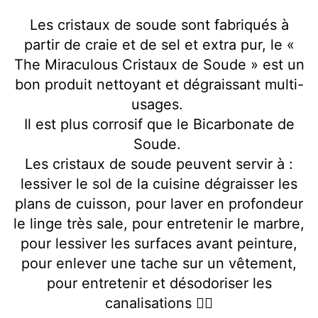
Les cristaux de soude sont fabriqués à
partir de craie et de sel et extra pur, le «
The Miraculous Cristaux de Soude » est un
bon produit nettoyant et dégraissant multi-
usages.
Il est plus corrosif que le Bicarbonate de
Soude.
Les cristaux de soude peuvent servir à :
lessiver le sol de la cuisine dégraisser les
plans de cuisson, pour laver en profondeur
le linge très sale, pour entretenir le marbre,
pour lessiver les surfaces avant peinture,
pour enlever une tache sur un vêtement,
pour entretenir et désodoriser les
canalisations 👌🏻