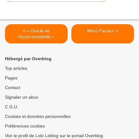
< « Oracle de
Merci Facteur >
l’hypersensibilité »
Hébergé par Overblog
Top articles
Pages
Contact
Signaler un abus
C.G.U.
Cookies et données personnelles
Préférences cookies
Voir le profil de Lolo Leblog sur le portail Overblog