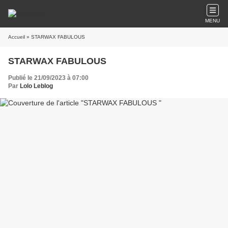
MENU
Accueil
» STARWAX FABULOUS
STARWAX FABULOUS
Publié le 21/09/2023 à 07:00
Par
Lolo Leblog