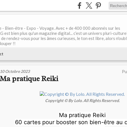
le - Bien-être - Expo - Voyage. Avec + de 400 000 abonnés sur les
 bien plus qu'un magazine digital... c’est un univers pluri-culturel
de rendez-vous pour les âmes curieuses, le ton est libre, alors n'oubl
louper !!
ct
10 Octobre 2023
Pu
Ma pratique Reiki
Copyright © By Lolo. All Rights Reserved.
Ma pratique Reiki
60 cartes pour booster son bien-être au 