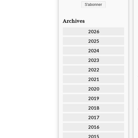
Archives
2026
2025
2024
2023
2022
2021
2020
2019
2018
2017
2016
2015