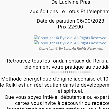
De Ludivine Pras
aux éditions Le
Lotus Et L’elephan
Date de parution 06/09/2023
Prix 22€90
Copyright © By Lolo. All Rights Reserved.
Retrouvez tous les fondamentaux du Reiki af
pleinement votre pratique au quotidi
********************
Méthode énergétique d’origine japonaise et 10
le Reiki est un réel soutien dans le développe
et spirituel.
Que vous soyez intié·e, débutant·e ou expert
cartes vous invite à découvrir ou redécou