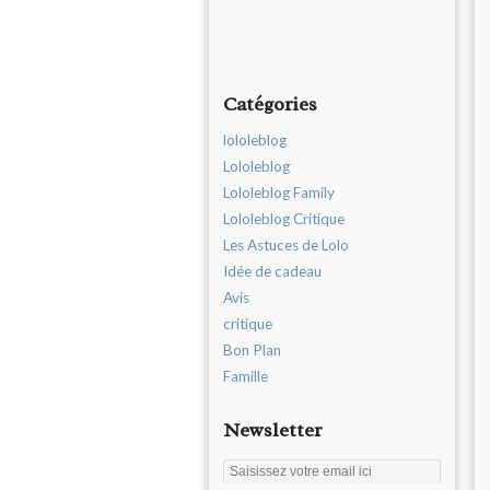
Catégories
lololeblog
Lololeblog
Lololeblog Family
Lololeblog Critique
Les Astuces de Lolo
Idée de cadeau
Avis
critique
Bon Plan
Famille
Newsletter