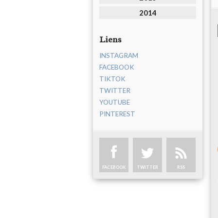
2014
Liens
INSTAGRAM
FACEBOOK
TIKTOK
TWITTER
YOUTUBE
PINTEREST
FACEBOOK
TWITTER
RSS