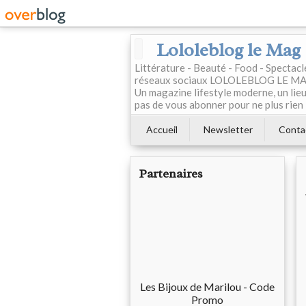
Lololeblog le Mag
Littérature - Beauté - Food - Spectac
réseaux sociaux LOLOLEBLOG LE MAG est
Un magazine lifestyle moderne, un lieu 
pas de vous abonner pour ne plus rien 
Accueil
Newsletter
Conta
Partenaires
Les Bijoux de Marilou - Code
Promo