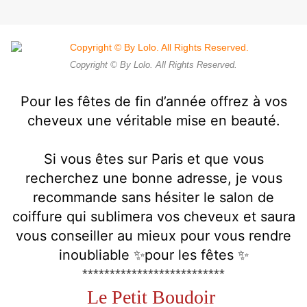
Copyright © By Lolo. All Rights Reserved.
Pour les fêtes de fin d’année offrez à vos
cheveux une véritable mise en beauté.
Si vous êtes sur Paris et que vous
recherchez une bonne adresse, je vous
recommande sans hésiter le salon de
coiffure
qui sublimera vos cheveux et saura
vous conseiller au mieux pour vous rendre
inoubliable ✨pour les fêtes ✨
**************************
Le Petit Boudoir