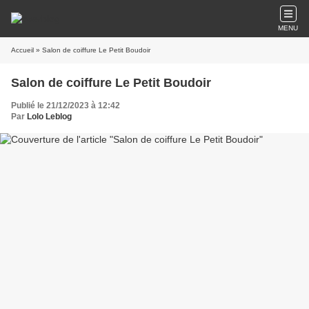
MENU
Accueil
» Salon de coiffure Le Petit Boudoir
Salon de coiffure Le Petit Boudoir
Publié le 21/12/2023 à 12:42
Par
Lolo Leblog