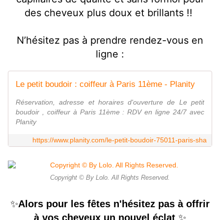
des cheveux plus doux et brillants !!
N’hésitez pas à prendre rendez-vous en
ligne :
Le petit boudoir : coiffeur à Paris 11ème - Planity
Réservation, adresse et horaires d'ouverture de Le petit
boudoir , coiffeur à Paris 11ème : RDV en ligne 24/7 avec
Planity
https://www.planity.com/le-petit-boudoir-75011-paris-sha
Copyright © By Lolo. All Rights Reserved.
✨
Alors pour les fêtes n'hésitez pas à offrir
✨
à vos cheveux un nouvel éclat