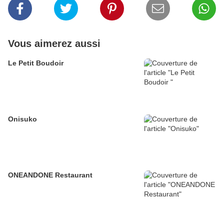
Vous aimerez aussi
Le Petit Boudoir
Onisuko
ONEANDONE Restaurant