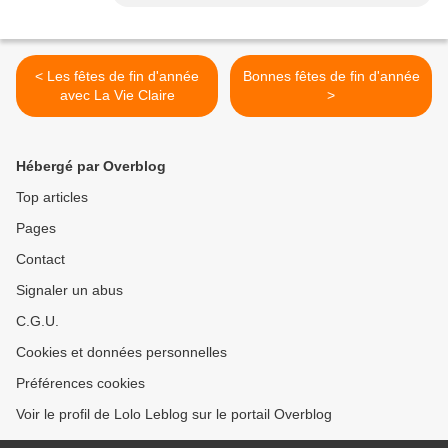
< Les fêtes de fin d'année
Bonnes fêtes de fin d'année
avec La Vie Claire
>
Hébergé par Overblog
Top articles
Pages
Contact
Signaler un abus
C.G.U.
Cookies et données personnelles
Préférences cookies
Voir le profil de Lolo Leblog sur le portail Overblog